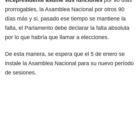
prorrogables, la Asamblea Nacional por otros 90
días más y si, pasado ese tiempo se mantiene la
falta, el Parlamento debe declarar la falta absoluta
por lo que habría que llamar a elecciones.
De esta manera, se espera que el 5 de enero se
instale la Asamblea Nacional para su nuevo período
de sesiones.