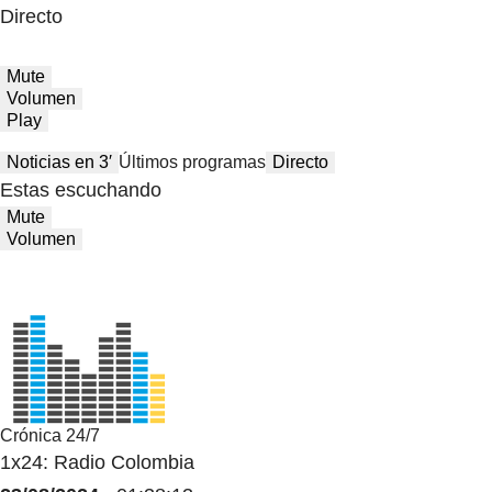
Directo
Mute
Volumen
Play
Noticias en 3′
Últimos programas
Directo
Estas escuchando
Mute
Volumen
Crónica 24/7
1x24: Radio Colombia