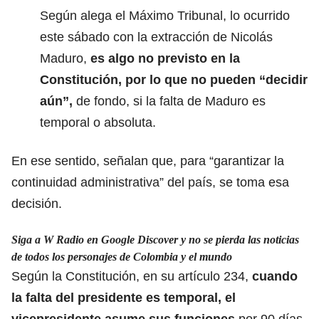
Según alega el Máximo Tribunal, lo ocurrido
este sábado con la extracción de Nicolás
Maduro,
es algo no previsto en la
Constitución,
por lo que no pueden “decidir
aún”,
de fondo, si la falta de Maduro es
temporal o absoluta.
En ese sentido, señalan que, para “garantizar la
continuidad administrativa” del país, se toma esa
decisión.
Siga a W Radio en Google Discover y no se pierda las noticias
de todos los personajes de Colombia y el mundo
Según la Constitución, en su artículo 234,
cuando
la falta del presidente es temporal, el
vicepresidente asume sus funciones
por 90 días