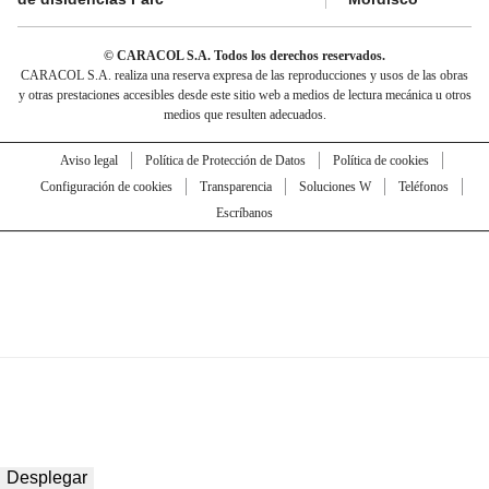
© CARACOL S.A. Todos los derechos reservados.
CARACOL S.A. realiza una reserva expresa de las reproducciones y usos de las obras
y otras prestaciones accesibles desde este sitio web a medios de lectura mecánica u otros
medios que resulten adecuados.
Aviso legal
Política de Protección de Datos
Política de cookies
Configuración de cookies
Transparencia
Soluciones W
Teléfonos
Escríbanos
Desplegar