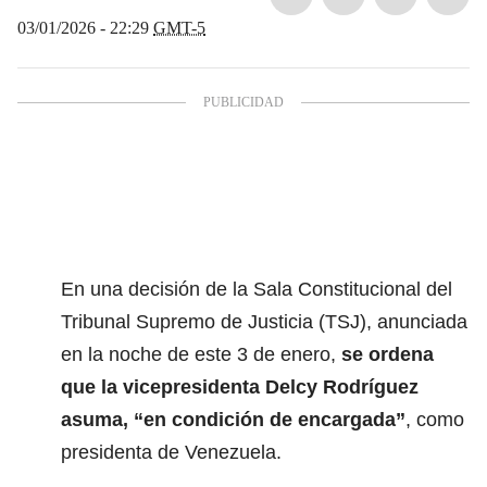
03/01/2026 - 22:29
GMT-5
En una decisión de la Sala Constitucional del
Tribunal Supremo de Justicia (TSJ), anunciada
en la noche de este 3 de enero,
se ordena
que la vicepresidenta Delcy Rodríguez
asuma, “en condición de encargada”
, como
presidenta de Venezuela.