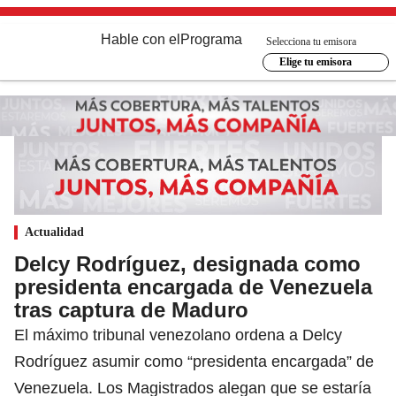
Hable con el
Programa
Selecciona tu emisora
Elige tu emisora
Actualidad
Delcy Rodríguez, designada como
presidenta encargada de Venezuela
tras captura de Maduro
El máximo tribunal venezolano ordena a Delcy
Rodríguez asumir como “presidenta encargada” de
Venezuela. Los Magistrados alegan que se estaría