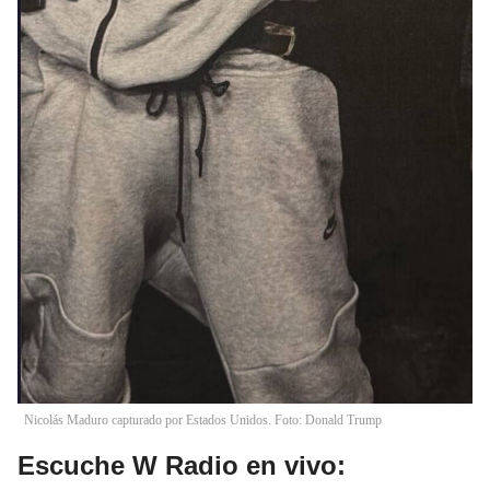
Nicolás Maduro capturado por Estados Unidos. Foto: Donald Trump
Escuche W Radio en vivo: