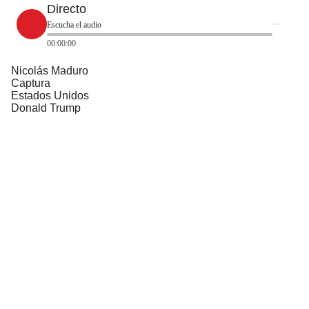
Directo
Escucha el audio
00:00:00
Nicolás Maduro
Captura
Estados Unidos
Donald Trump