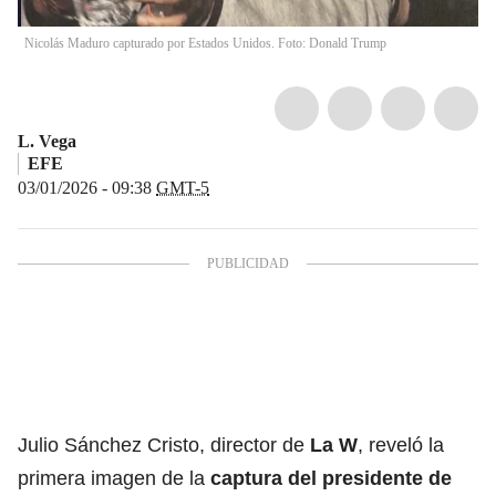
Nicolás Maduro capturado por Estados Unidos. Foto: Donald Trump
L. Vega
EFE
03/01/2026 - 09:38
GMT-5
Julio Sánchez Cristo, director de
La W
, reveló la
primera imagen de la
captura del presidente de