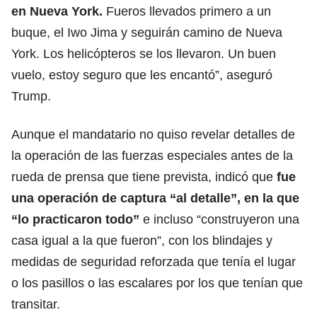
en Nueva York.
Fueros llevados primero a un
buque, el Iwo Jima y seguirán camino de Nueva
York. Los helicópteros se los llevaron. Un buen
vuelo, estoy seguro que les encantó”, aseguró
Trump.
Aunque el mandatario no quiso revelar detalles de
la operación de las fuerzas especiales antes de la
rueda de prensa que tiene prevista, indicó que
fue
una
operación de captura
“al detalle”, en la que
“lo practicaron todo”
e incluso “construyeron una
casa igual a la que fueron”, con los blindajes y
medidas de seguridad reforzada que tenía el lugar
o los pasillos o las escalares por los que tenían que
transitar.