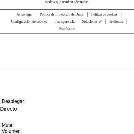
medios que resulten adecuados.
Aviso legal
Política de Protección de Datos
Política de cookies
Configuración de cookies
Transparencia
Soluciones W
Teléfonos
Escríbanos
Desplegar
Directo
Mute
Volumen