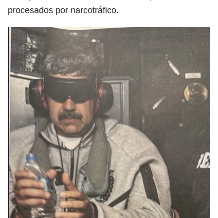
procesados por narcotráfico.