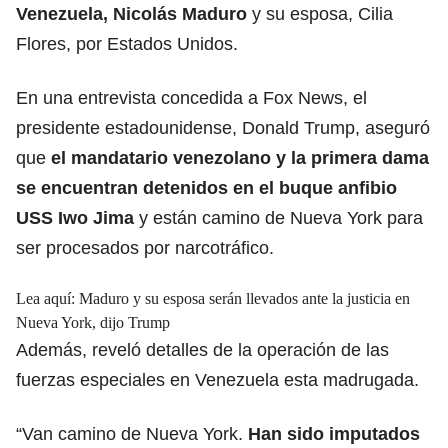
Venezuela, Nicolás Maduro
y su esposa, Cilia
Flores, por Estados Unidos.
En una entrevista concedida a Fox News, el
presidente estadounidense, Donald Trump, aseguró
que
el mandatario venezolano y la primera dama
se encuentran detenidos en el buque anfibio
USS Iwo Jima
y están camino de Nueva York para
ser procesados por narcotráfico.
Lea aquí:
Maduro y su esposa serán llevados ante la justicia en
Nueva York, dijo Trump
Además, reveló detalles de la operación de las
fuerzas especiales en Venezuela esta madrugada.
“Van camino de Nueva York.
Han sido imputados