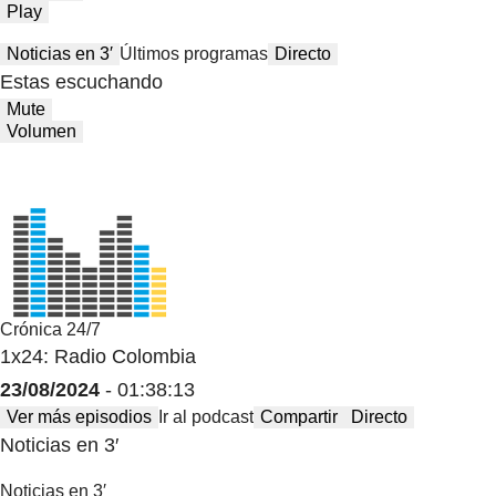
Play
Noticias en 3′
Últimos programas
Directo
Estas escuchando
Mute
Volumen
Crónica 24/7
1x24: Radio Colombia
23/08/2024
- 01:38:13
Ver más episodios
Ir al podcast
Compartir
Directo
Noticias en 3′
Noticias en 3′