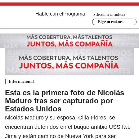
Hable con el
Programa
Selecciona tu emisora
Elige tu emisora
Internacional
Esta es la primera foto de Nicolás
Maduro tras ser capturado por
Estados Unidos
Nicolás Maduro y su esposa, Cilia Flores, se
encuentran detenidos en el buque anfibio USS Iwo
Jima y están camino de Nueva York para ser