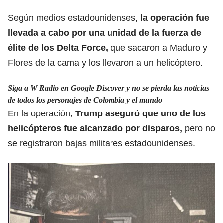
Según medios estadounidenses,
la
operación
fue
llevada a cabo por una unidad de la fuerza de
élite de los Delta Force,
que sacaron a Maduro y
Flores de la cama y los llevaron a un helicóptero.
Siga a W Radio en Google Discover y no se pierda las noticias
de todos los personajes de Colombia y el mundo
En la operación,
Trump aseguró que uno de los
helicópteros fue
alcanzado por disparos
,
pero no
se registraron bajas militares estadounidenses.