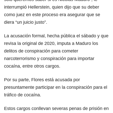
interrumpió Hellerstein, quien dijo que su deber
como juez en este proceso era asegurar que se
diera “un juicio justo”.
La acusación formal, hecha pública el sábado y que
revisa la original de 2020, imputa a Maduro los
delitos de conspiración para cometer
narcoterrorismo y conspiración para importar
cocaína, entre otros cargos.
Por su parte, Flores está acusada por
presuntamente participar en la conspiración para el
tráfico de cocaína.
Estos cargos conllevan severas penas de prisión en