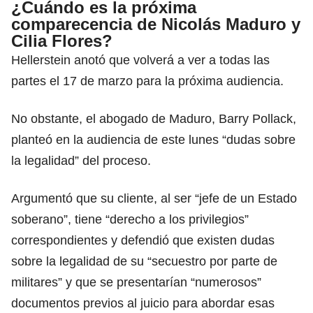
¿Cuándo es la próxima
comparecencia de Nicolás Maduro y
Cilia Flores?
Hellerstein anotó que volverá a ver a todas las
partes el 17 de marzo para la próxima audiencia.
No obstante, el abogado de Maduro, Barry Pollack,
planteó en la audiencia de este lunes “dudas sobre
la legalidad” del proceso.
Argumentó que su cliente, al ser “jefe de un Estado
soberano”, tiene “derecho a los privilegios”
correspondientes y defendió que existen dudas
sobre la legalidad de su “secuestro por parte de
militares” y que se presentarían “numerosos”
documentos previos al juicio para abordar esas