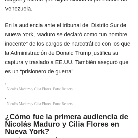
Venezuela.
En la audiencia ante el tribunal del Distrito Sur de
Nueva York, Maduro se declaró como “un hombre
inocente” de los cargos de narcotráfico con los que
la Administración de Donald Trump justifica su
captura y traslado a EE.UU. También aseguró que
es un “prisionero de guerra”.
Nicolás Maduro y Cilia Flores. Foto: Reuters
Nicolás Maduro y Cilia Flores. Foto: Reuters
¿Cómo fue la primera audiencia de
Nicolás Maduro y Cilia Flores en
Nueva York?