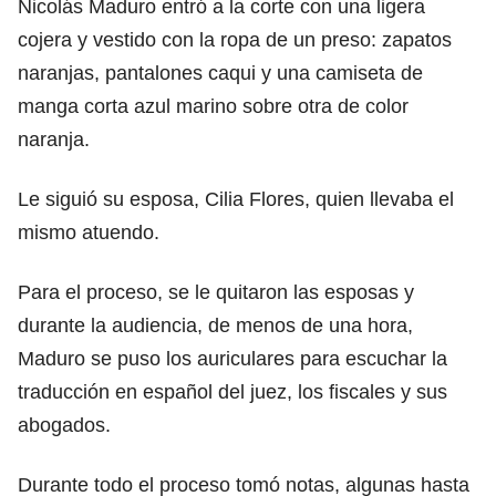
Nicolás Maduro entró a la corte con una ligera
cojera y vestido con la ropa de un preso: zapatos
naranjas, pantalones caqui y una camiseta de
manga corta azul marino sobre otra de color
naranja.
Le siguió su esposa, Cilia Flores, quien llevaba el
mismo atuendo.
Para el proceso, se le quitaron las esposas y
durante la audiencia, de menos de una hora,
Maduro se puso los auriculares para escuchar la
traducción en español del juez, los fiscales y sus
abogados.
Durante todo el proceso tomó notas, algunas hasta