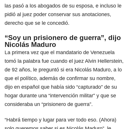
las pasó a los abogados de su esposa, e incluso le
pidió al juez poder conservar sus anotaciones,
derecho que se le concedió.
“Soy un prisionero de guerra”, dijo
Nicolás Maduro
La primera vez que el mandatario de Venezuela
tomó la palabra fue cuando el juez Alvin Hellerstein,
de 92 años, le preguntó si era Nicolás Maduro, a lo
que el político, además de confirmar su nombre,
dijo en español que había sido “capturado” de su
hogar durante una “intervención militar” y que se
consideraba un “prisionero de guerra”.
“Habrá tiempo y lugar para ver todo eso. (Ahora)
solo queremos saber si es Nicolás Maduro”, le