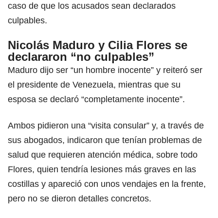
caso de que los acusados ​​sean declarados
culpables.
Nicolás Maduro y Cilia Flores se
declararon “no culpables”
Maduro dijo ser “un hombre inocente” y reiteró ser
el presidente de Venezuela, mientras que su
esposa se declaró “completamente inocente”.
Ambos pidieron una “visita consular” y, a través de
sus abogados, indicaron que tenían problemas de
salud que requieren atención médica, sobre todo
Flores, quien tendría lesiones más graves en las
costillas y apareció con unos vendajes en la frente,
pero no se dieron detalles concretos.