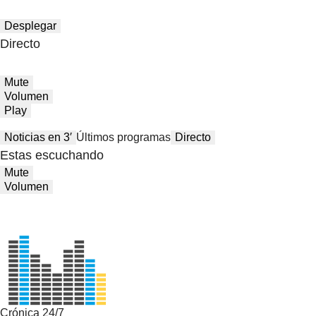
Desplegar
Directo
Mute
Volumen
Play
Noticias en 3′
Últimos programas
Directo
Estas escuchando
Mute
Volumen
Crónica 24/7