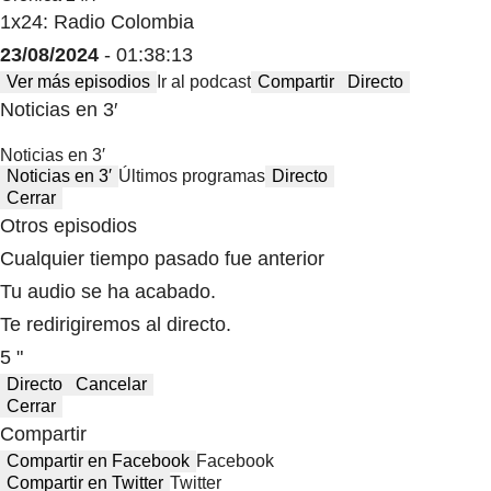
1x24: Radio Colombia
23/08/2024
- 01:38:13
Ver más episodios
Ir al podcast
Compartir
Directo
Noticias en 3′
Noticias en 3′
Noticias en 3′
Últimos programas
Directo
Cerrar
Otros episodios
Cualquier tiempo pasado fue anterior
Tu audio se ha acabado.
Te redirigiremos al directo.
5 "
Directo
Cancelar
Cerrar
Compartir
Compartir en Facebook
Facebook
Compartir en Twitter
Twitter