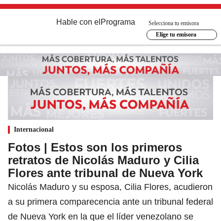
Hable con el
Programa
Selecciona tu emisora
Elige tu emisora
Internacional
Fotos | Estos son los primeros
retratos de Nicolás Maduro y Cilia
Flores ante tribunal de Nueva York
Nicolás Maduro y su esposa, Cilia Flores, acudieron
a su primera comparecencia ante un tribunal federal
de Nueva York en la que el líder venezolano se