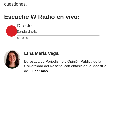
cuestiones.
Escuche W Radio en vivo:
Directo
Escucha el audio
00:00:00
Lina María Vega
Egresada de Periodismo y Opinión Pública de la
Universidad del Rosario, con énfasis en la Maestría
de
...
Leer más