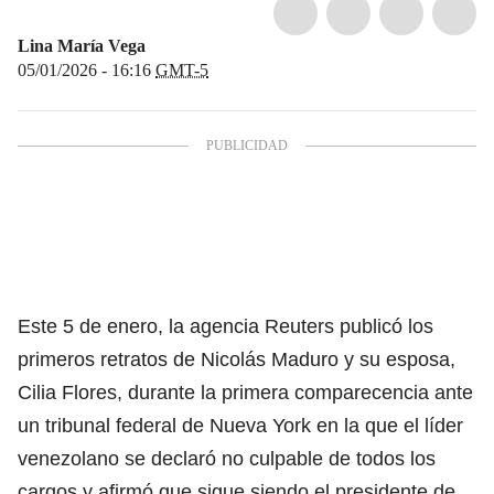
Lina María Vega
05/01/2026 - 16:16
GMT-5
Este 5 de enero, la agencia Reuters publicó los
primeros retratos de Nicolás Maduro y su esposa,
Cilia Flores, durante la primera comparecencia ante
un tribunal federal de Nueva York en la que el líder
venezolano se declaró no culpable de todos los
cargos y afirmó que sigue siendo el presidente de