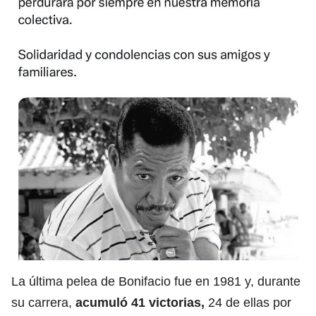
La última pelea de Bonifacio fue en 1981 y, durante
su carrera,
acumuló 41 victorias,
24 de ellas por