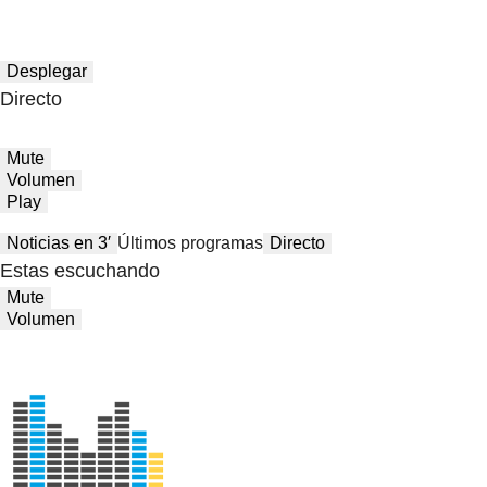
Desplegar
Directo
Mute
Volumen
Play
Noticias en 3′
Últimos programas
Directo
Estas escuchando
Mute
Volumen