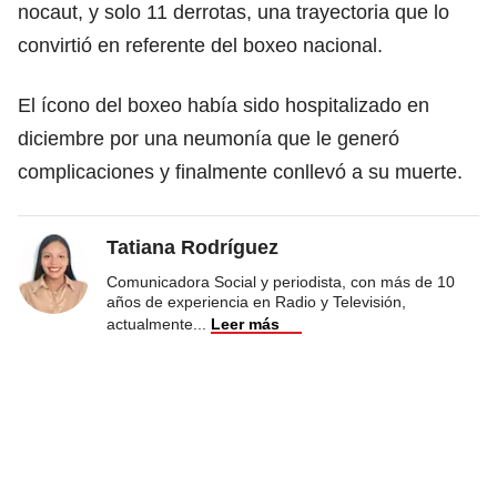
nocaut, y solo 11 derrotas, una trayectoria que lo
convirtió en referente del boxeo nacional.
El ícono del boxeo había sido hospitalizado en
diciembre por una neumonía que le generó
complicaciones y finalmente conllevó a su muerte.
Tatiana Rodríguez
Comunicadora Social y periodista, con más de 10
años de experiencia en Radio y Televisión,
actualmente
...
Leer más