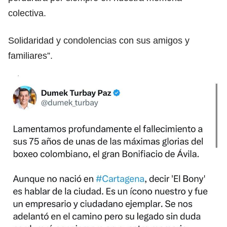
colectiva.
Solidaridad y condolencias con sus amigos y
familiares”.