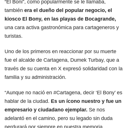
“El Boni”, como popularmente se le llamaba,
también
era el dueño del popular negocio, el
kiosco El Bony, en las playas de Bocagrande,
una cara activa gastronómica para cartageneros y
turistas.
Uno de los primeros en reaccionar por su muerte
fue el alcalde de Cartagena, Dumek Turbay, que a
través de su cuenta en X expresó solidaridad con la
familia y su administración.
“Aunque no nació en #Cartagena, decir ‘El Bony’ es
hablar de la ciudad.
Es un ícono nuestro y fue un
empresario y ciudadano ejemplar.
Se nos
adelantó en el camino, pero su legado sin duda
perdurará por siempre en nuestra memoria