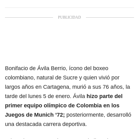
Bonifacio de Ávila Berrio, ícono del boxeo
colombiano, natural de Sucre y quien vivió por
largos años en Cartagena, murió a sus 76 años, la
tarde del lunes 5 de enero. Ávila
hizo parte del
primer equipo olímpico de Colombia en los
Juegos de Munich ’72;
posteriormente, desarrolló
una destacada carrera deportiva.