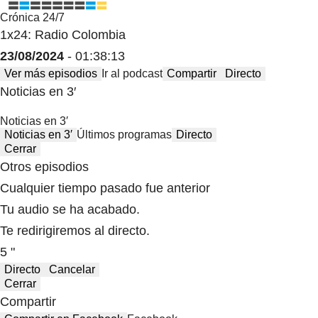
Crónica 24/7
1x24: Radio Colombia
23/08/2024
- 01:38:13
Ver más episodios
Ir al podcast
Compartir
Directo
Noticias en 3′
Noticias en 3′
Noticias en 3′
Últimos programas
Directo
Cerrar
Otros episodios
Cualquier tiempo pasado fue anterior
Tu audio se ha acabado.
Te redirigiremos al directo.
5 "
Directo
Cancelar
Cerrar
Compartir