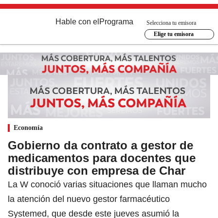
Hable con el
Programa
Selecciona tu emisora
Elige tu emisora
Economía
Gobierno da contrato a gestor de
medicamentos para docentes que
distribuye con empresa de Char
La W conoció varias situaciones que llaman mucho
la atención del nuevo gestor farmacéutico
Systemed, que desde este jueves asumió la