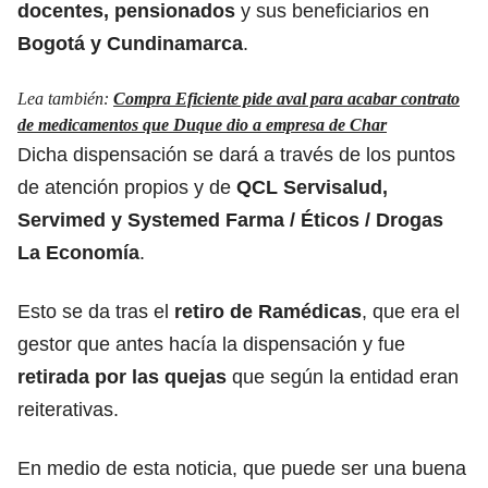
docentes, pensionados
y sus beneficiarios en
Bogotá y Cundinamarca
.
Lea también:
Compra Eficiente pide aval para acabar contrato
de medicamentos que Duque dio a empresa de Char
Dicha dispensación se dará a través de los puntos
de atención propios y de
QCL Servisalud,
Servimed y Systemed Farma / Éticos / Drogas
La Economía
.
Esto se da tras el
retiro de Ramédicas
, que era el
gestor que antes hacía la dispensación y fue
retirada por las quejas
que según la entidad eran
reiterativas.
En medio de esta noticia, que puede ser una buena