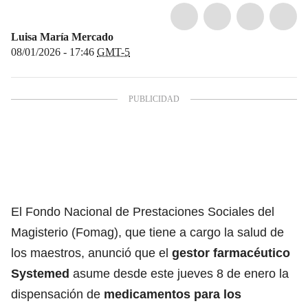
Luisa María Mercado
08/01/2026 - 17:46
GMT-5
El Fondo Nacional de Prestaciones Sociales del
Magisterio (Fomag), que tiene a cargo la salud de
los maestros, anunció que el
gestor farmacéutico
Systemed
asume desde este jueves 8 de enero la
dispensación de
medicamentos para los