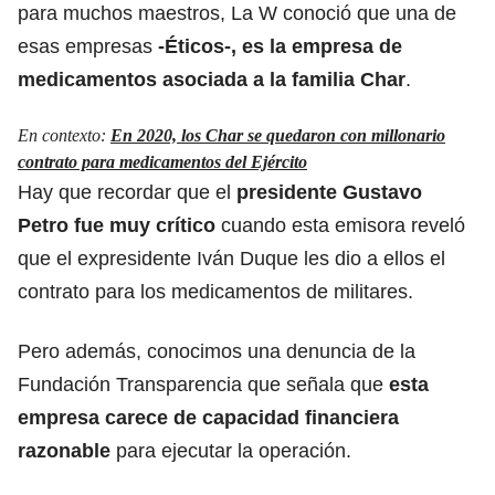
para muchos maestros, La W conoció que una de
esas empresas
-Éticos-, es la empresa de
medicamentos asociada a la familia Char
.
En contexto:
En 2020, los Char se quedaron con millonario
contrato para medicamentos del Ejército
Hay que recordar que el
presidente Gustavo
Petro fue muy crítico
cuando esta emisora reveló
que el expresidente Iván Duque les dio a ellos el
contrato para los medicamentos de militares.
Pero además, conocimos una denuncia de la
Fundación Transparencia que señala que
esta
empresa carece de capacidad financiera
razonable
para ejecutar la operación.