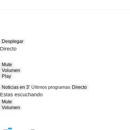
Desplegar
Directo
Mute
Volumen
Play
Noticias en 3′
Últimos programas
Directo
Estas escuchando
Mute
Volumen