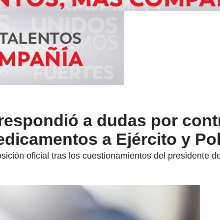
 respondió a dudas por cont
dicamentos a Ejército y Pol
ición oficial tras los cuestionamientos del presidente d