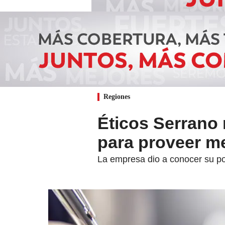
Regiones
Éticos Serrano
para proveer me
La empresa dio a conocer su pos