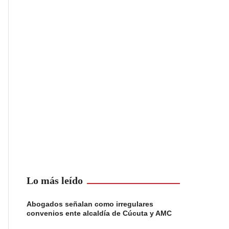
Lo más leído
Abogados señalan como irregulares
convenios ente alcaldía de Cúcuta y AMC