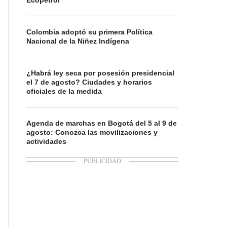
Ecopetrol
Colombia adoptó su primera Política
Nacional de la Niñez Indígena
¿Habrá ley seca por posesión presidencial
el 7 de agosto? Ciudades y horarios
oficiales de la medida
Agenda de marchas en Bogotá del 5 al 9 de
agosto: Conozca las movilizaciones y
actividades