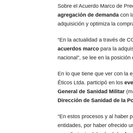
Sobre el Acuerdo Marco de Pre
agregación de demanda
con l
adquisición y optimiza la compra
“En la actualidad a través de 
acuerdos marco
para la adquis
nacional”, se lee en la posición
En lo que tiene que ver con la 
Éticos Ltda. participó en los
eve
General de Sanidad Militar
(ma
Dirección de Sanidad de la Po
“En estos procesos y al haber 
entidades, por haber ofrecido u