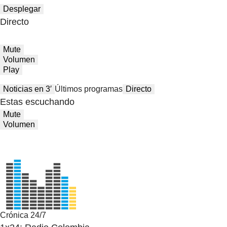
Desplegar
Directo
Mute
Volumen
Play
Noticias en 3′
Últimos programas
Directo
Estas escuchando
Mute
Volumen
Crónica 24/7