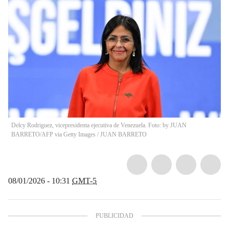
Delcy Rodriguez, vicepresidenta ejecutiva de Venezuela. Foto: by JUAN
BARRETO/AFP via Getty Images
/
JUAN BARRETO
08/01/2026 - 10:31
GMT-5