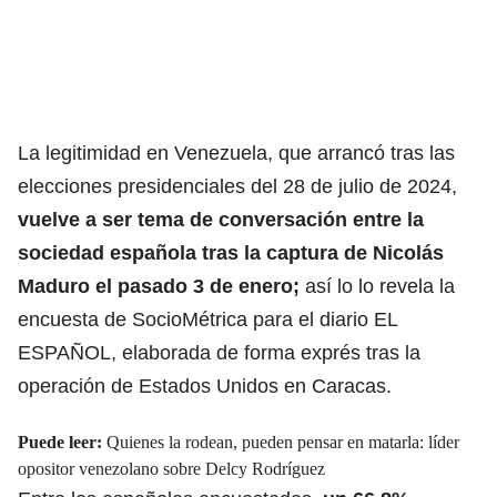
La legitimidad en Venezuela, que arrancó tras las
elecciones presidenciales del 28 de julio de 2024,
vuelve a ser tema de conversación entre la
sociedad española tras la captura de Nicolás
Maduro el pasado 3 de enero;
así lo lo revela la
encuesta de SocioMétrica para el diario EL
ESPAÑOL, elaborada de forma exprés tras la
operación de Estados Unidos en Caracas.
Puede leer:
Quienes la rodean, pueden pensar en matarla: líder
opositor venezolano sobre Delcy Rodríguez