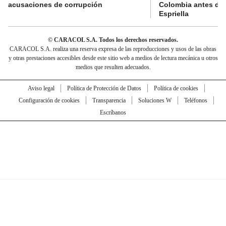
acusaciones de corrupción
Colombia antes de 
Espriella
© CARACOL S.A. Todos los derechos reservados.
CARACOL S.A. realiza una reserva expresa de las reproducciones y usos de las obras
y otras prestaciones accesibles desde este sitio web a medios de lectura mecánica u otros
medios que resulten adecuados.
Aviso legal
Política de Protección de Datos
Política de cookies
Configuración de cookies
Transparencia
Soluciones W
Teléfonos
Escríbanos