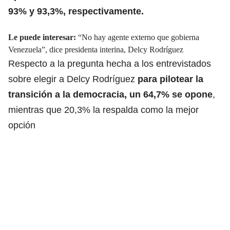
93% y 93,3%, respectivamente.
Le puede interesar:
“No hay agente externo que gobierna
Venezuela”, dice presidenta interina, Delcy Rodríguez
Respecto a la pregunta hecha a los entrevistados
sobre elegir a Delcy Rodríguez
para pilotear la
transición a la democracia, un 64,7% se opone
,
mientras que 20,3% la respalda como la mejor
opción