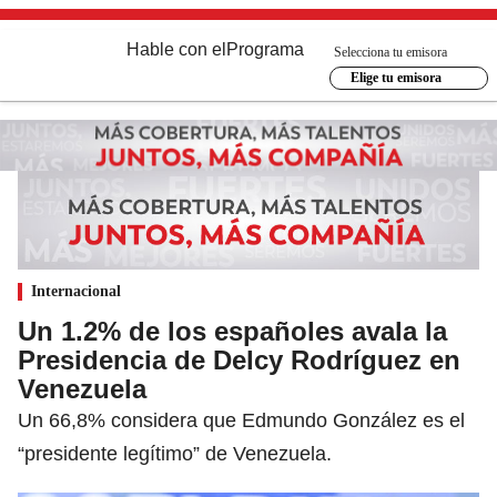
Hable con el
Programa
Selecciona tu emisora
Elige tu emisora
Internacional
Un 1.2% de los españoles avala la
Presidencia de Delcy Rodríguez en
Venezuela
Un 66,8% considera que Edmundo González es el
“presidente legítimo” de Venezuela.