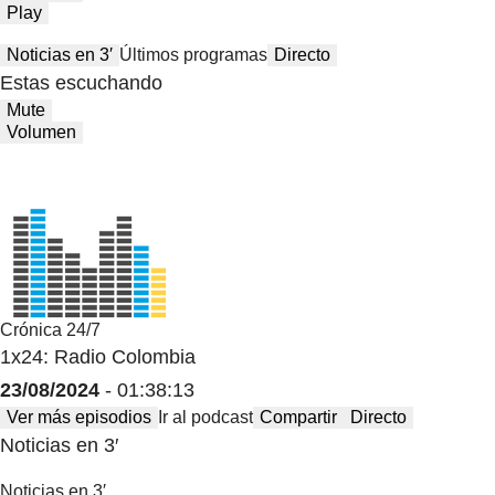
Play
Noticias en 3′
Últimos programas
Directo
Estas escuchando
Mute
Volumen
Crónica 24/7
1x24: Radio Colombia
23/08/2024
- 01:38:13
Ver más episodios
Ir al podcast
Compartir
Directo
Noticias en 3′
Noticias en 3′