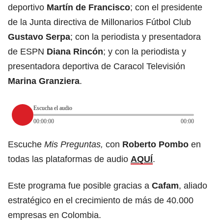
deportivo
Martín de Francisco
; con el presidente
de la Junta directiva de Millonarios Fútbol Club
Gustavo Serpa
; con la periodista y presentadora
de ESPN
Diana Rincón
; y con la periodista y
presentadora deportiva de Caracol Televisión
Marina Granziera
.
Escucha el audio
00:00:00
00:00
Escuche
Mis Preguntas,
con
Roberto Pombo
en
todas las plataformas de audio
AQUÍ
.
Este programa fue posible gracias a
Cafam
, aliado
estratégico en el crecimiento de más de 40.000
empresas en Colombia.