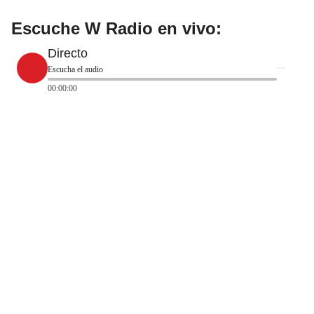
Escuche W Radio en vivo:
Directo
Escucha el audio
00:00:00