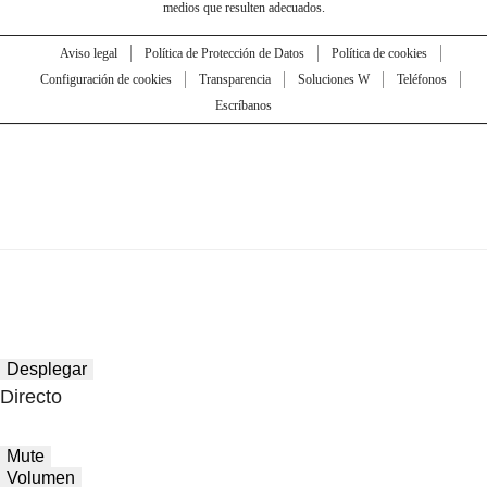
medios que resulten adecuados.
Aviso legal
Política de Protección de Datos
Política de cookies
Configuración de cookies
Transparencia
Soluciones W
Teléfonos
Escríbanos
Desplegar
Directo
Mute
Volumen