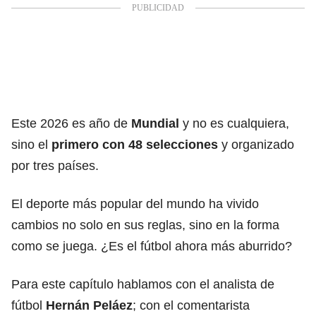
Este 2026 es año de
Mundial
y no es cualquiera,
sino el
primero con 48 selecciones
y organizado
por tres países.
El deporte más popular del mundo ha vivido
cambios no solo en sus reglas, sino en la forma
como se juega. ¿Es el fútbol ahora más aburrido?
Para este capítulo hablamos con el analista de
fútbol
Hernán Peláez
; con el comentarista