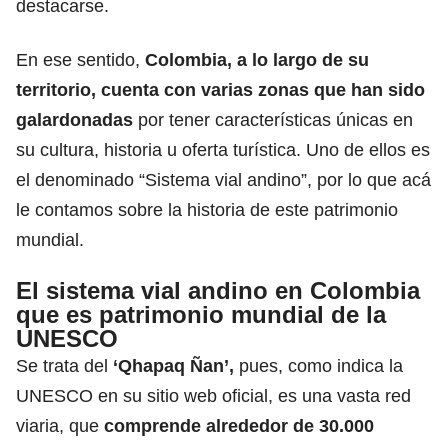
destacarse.
En ese sentido,
Colombia, a lo largo de su
territorio, cuenta con
varias zonas que han sido
galardonadas
por tener características únicas
en
su cultura, historia u oferta turística. Uno de ellos es
el denominado “Sistema vial andino”, por lo que acá
le contamos sobre la historia de este patrimonio
mundial.
El sistema vial andino en Colombia
que es patrimonio mundial de la
UNESCO
Se trata del
‘Qhapaq Ñan’,
pues, como indica la
UNESCO en su sitio web oficial, es una vasta red
viaria, que
comprende alrededor de 30.000