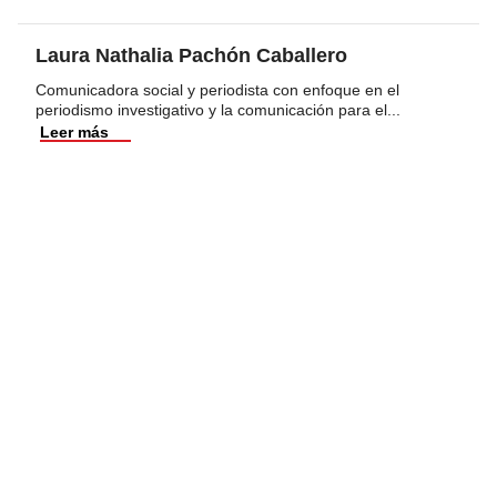
Laura Nathalia Pachón Caballero
Comunicadora social y periodista con enfoque en el
periodismo investigativo y la comunicación para el
...
Leer más