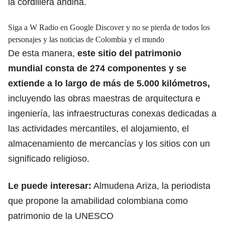
la cordillera andina.
Siga a W Radio en Google Discover y no se pierda de todos los
personajes y las noticias de Colombia y el mundo
De esta manera,
este sitio del patrimonio
mundial consta de 274 componentes y se
extiende a lo largo de más de 5.000 kilómetros,
incluyendo las obras maestras de arquitectura e
ingeniería, las infraestructuras conexas dedicadas a
las actividades mercantiles, el alojamiento, el
almacenamiento de mercancías y los sitios con un
significado religioso.
Le puede interesar:
Almudena Ariza, la periodista
que propone la amabilidad colombiana como
patrimonio de la UNESCO