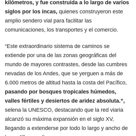
kilómetros, y fue construida a lo largo de varios
siglos por los incas,
quienes construyeron este
amplio sendero vial para facilitar las
comunicaciones, los transportes y el comercio.
“Este extraordinario sistema de caminos se
extiende por una de las zonas geográficas del
mundo de mayores contrastes, desde las cumbres
nevadas de los Andes, que se yerguen a más de
6.000 metros de altitud hasta la costa del Pacífico,
pasando por bosques tropicales húmedos,
valles fértiles y desiertos de aridez absoluta.”,
selena la UNESCO, destacando que la red viaria
alcanzó su máxima expansión en el siglo XV,
llegando a extenderse por todo lo largo y ancho de