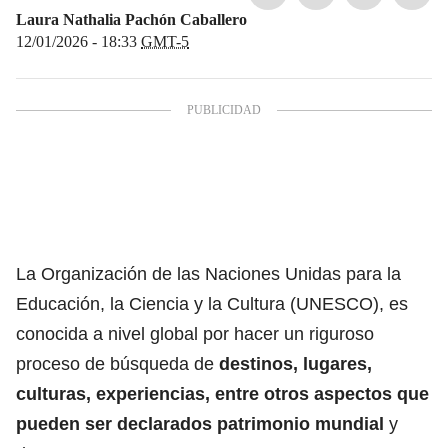
Laura Nathalia Pachón Caballero
12/01/2026 - 18:33
GMT-5
La Organización de las Naciones Unidas para la
Educación, la Ciencia y la Cultura (UNESCO), es
conocida a nivel global por hacer un riguroso
proceso de búsqueda de
destinos, lugares,
culturas, experiencias, entre otros aspectos que
pueden ser declarados patrimonio mundial
y