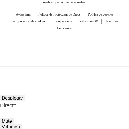
medios que resulten adecuados.
Aviso legal
Política de Protección de Datos
Política de cookies
Configuración de cookies
Transparencia
Soluciones W
Teléfonos
Escríbanos
Desplegar
Directo
Mute
Volumen