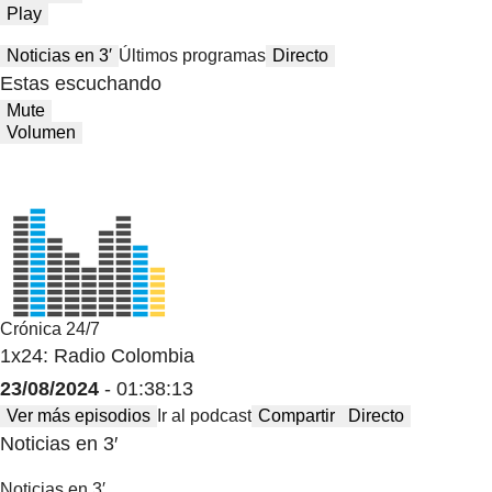
Play
Noticias en 3′
Últimos programas
Directo
Estas escuchando
Mute
Volumen
Crónica 24/7
1x24: Radio Colombia
23/08/2024
- 01:38:13
Ver más episodios
Ir al podcast
Compartir
Directo
Noticias en 3′
Noticias en 3′