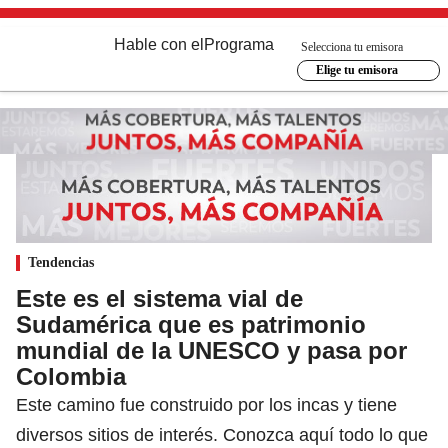
Hable con el
Programa
Selecciona tu emisora
Elige tu emisora
Tendencias
Este es el sistema vial de
Sudamérica que es patrimonio
mundial de la UNESCO y pasa por
Colombia
Este camino fue construido por los incas y tiene
diversos sitios de interés. Conozca aquí todo lo que