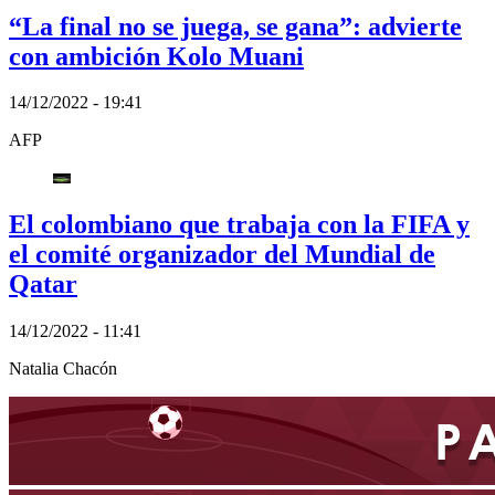
“La final no se juega, se gana”: advierte
con ambición Kolo Muani
14/12/2022 - 19:41
AFP
El colombiano que trabaja con la FIFA y
el comité organizador del Mundial de
Qatar
14/12/2022 - 11:41
Natalia Chacón