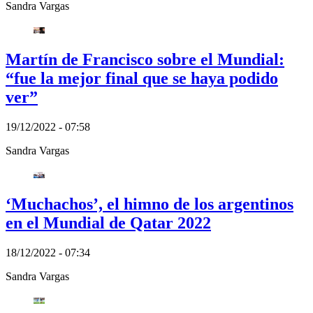
Sandra Vargas
Martín de Francisco sobre el Mundial:
“fue la mejor final que se haya podido
ver”
19/12/2022 - 07:58
Sandra Vargas
‘Muchachos’, el himno de los argentinos
en el Mundial de Qatar 2022
18/12/2022 - 07:34
Sandra Vargas