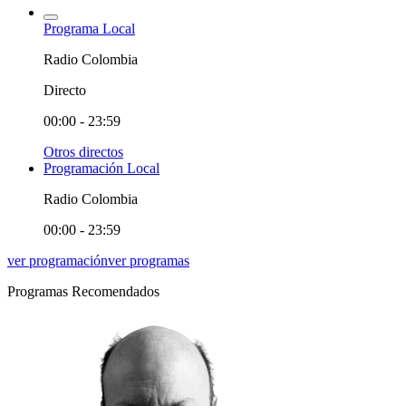
Programa Local
Radio Colombia
Directo
00:00 - 23:59
Otros directos
Programación Local
Radio Colombia
00:00 - 23:59
ver programación
ver programas
Programas Recomendados