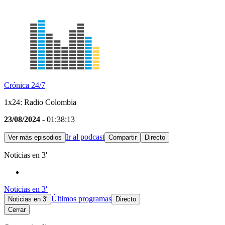
Crónica 24/7
1x24: Radio Colombia
23/08/2024
- 01:38:13
Ir al podcast
Ver más episodios
Compartir
Directo
Noticias en 3′
Noticias en 3′
Últimos programas
Noticias en 3′
Directo
Cerrar