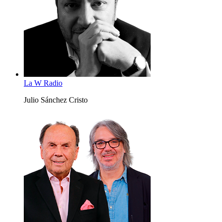
La W Radio
Julio Sánchez Cristo