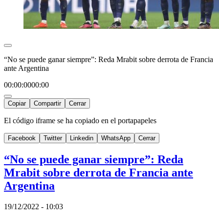
“No se puede ganar siempre”: Reda Mrabit sobre derrota de Francia
ante Argentina
00:00:00
00:00
Copiar
Compartir
Cerrar
El código iframe se ha copiado en el portapapeles
Facebook
Twitter
Linkedin
WhatsApp
Cerrar
“No se puede ganar siempre”: Reda
Mrabit sobre derrota de Francia ante
Argentina
19/12/2022 - 10:03