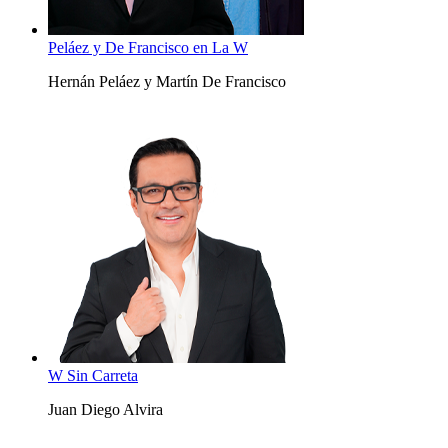
Peláez y De Francisco en La W
Hernán Peláez y Martín De Francisco
W Sin Carreta
Juan Diego Alvira