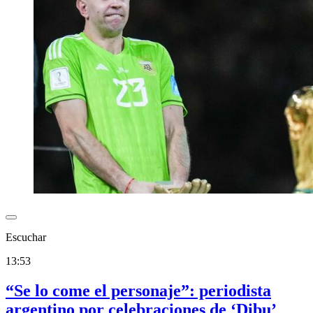
Escuchar
13:53
“Se lo come el personaje”: periodista
argentino por celebraciones de ‘Dibu’