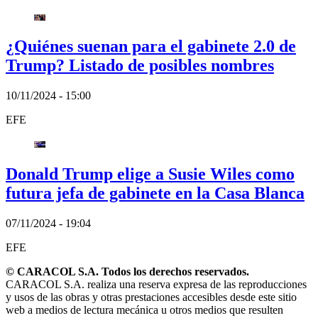
¿Quiénes suenan para el gabinete 2.0 de
Trump? Listado de posibles nombres
10/11/2024 - 15:00
EFE
Donald Trump elige a Susie Wiles como
futura jefa de gabinete en la Casa Blanca
07/11/2024 - 19:04
EFE
© CARACOL S.A. Todos los derechos reservados.
CARACOL S.A. realiza una reserva expresa de las reproducciones
y usos de las obras y otras prestaciones accesibles desde este sitio
web a medios de lectura mecánica u otros medios que resulten