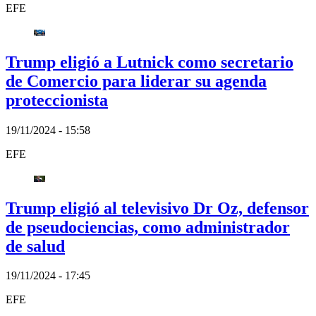
EFE
Trump eligió a Lutnick como secretario
de Comercio para liderar su agenda
proteccionista
19/11/2024 - 15:58
EFE
Trump eligió al televisivo Dr Oz, defensor
de pseudociencias, como administrador
de salud
19/11/2024 - 17:45
EFE