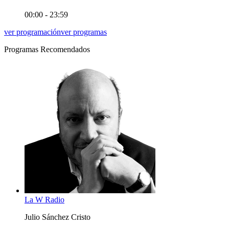
00:00 - 23:59
ver programación
ver programas
Programas Recomendados
La W Radio
Julio Sánchez Cristo