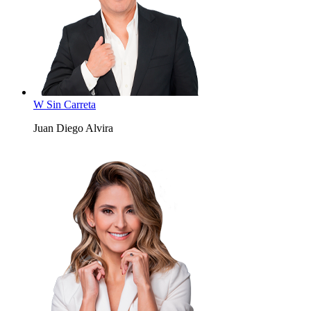
W Sin Carreta
Juan Diego Alvira