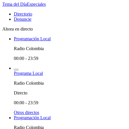
Tema del Día
Especiales
Directorio
Denuncie
Ahora en directo
Programación Local
Radio Colombia
00:00 - 23:59
Programa Local
Radio Colombia
Directo
00:00 - 23:59
Otros directos
Programación Local
Radio Colombia