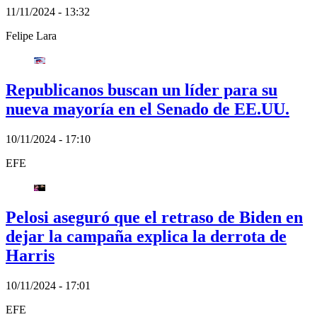
11/11/2024 - 13:32
Felipe Lara
Republicanos buscan un líder para su
nueva mayoría en el Senado de EE.UU.
10/11/2024 - 17:10
EFE
Pelosi aseguró que el retraso de Biden en
dejar la campaña explica la derrota de
Harris
10/11/2024 - 17:01
EFE