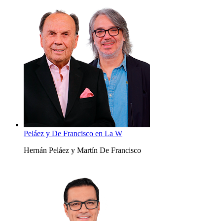
Peláez y De Francisco en La W
Hernán Peláez y Martín De Francisco