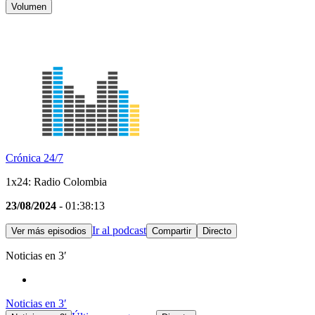
Volumen
Crónica 24/7
1x24: Radio Colombia
23/08/2024
- 01:38:13
Ir al podcast
Ver más episodios
Compartir
Directo
Noticias en 3′
Noticias en 3′