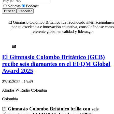
Noticias
Podcast
Buscar
Cancelar
El Gimnasio Colombo Británico fue reconocido internacionalmen
por su excelencia e innovación educativa, consolidándose como
referente global en calidad y liderazgo.
El Gimnasio Colombo Británico (GCB)
recibe seis diamantes en el EFQM Global
Award 2025
27/10/2025 - 15:49
Aliados W Radio Colombia
Colombia
El Gimnasio Colombo Británico brilla con seis