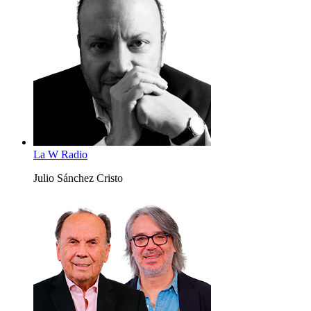
La W Radio
Julio Sánchez Cristo