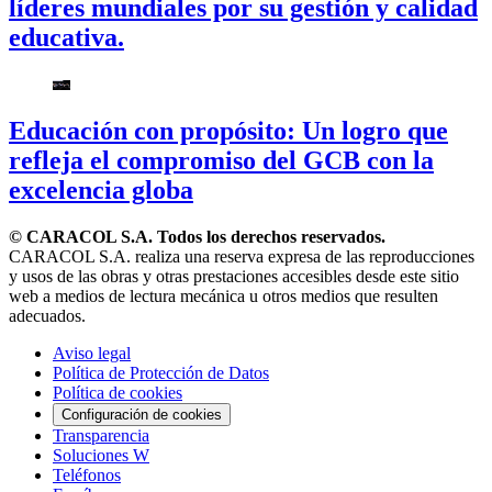
líderes mundiales por su gestión y calidad
educativa.
Educación con propósito: Un logro que
refleja el compromiso del GCB con la
excelencia globa
© CARACOL S.A. Todos los derechos reservados.
CARACOL S.A. realiza una reserva expresa de las reproducciones
y usos de las obras y otras prestaciones accesibles desde este sitio
web a medios de lectura mecánica u otros medios que resulten
adecuados.
Aviso legal
Política de Protección de Datos
Política de cookies
Configuración de cookies
Transparencia
Soluciones W
Teléfonos