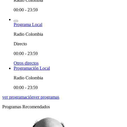
Radio Colombia
00:00 - 23:59
Programa Local
Radio Colombia
Directo
00:00 - 23:59
Otros directos
Programación Local
Radio Colombia
00:00 - 23:59
ver programación
ver programas
Programas Recomendados