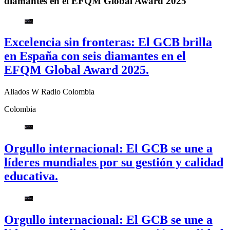
diamantes en el EFQM Global Award 2025
Excelencia sin fronteras: El GCB brilla
en España con seis diamantes en el
EFQM Global Award 2025.
Aliados W Radio Colombia
Colombia
Orgullo internacional: El GCB se une a
líderes mundiales por su gestión y calidad
educativa.
Orgullo internacional: El GCB se une a