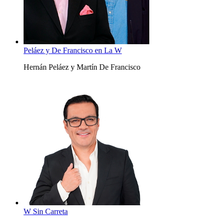
Peláez y De Francisco en La W
Hernán Peláez y Martín De Francisco
W Sin Carreta