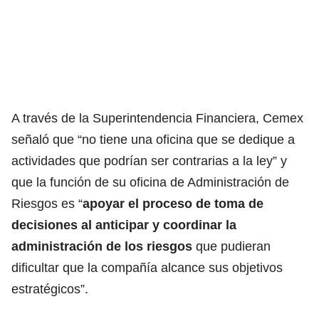
A través de la Superintendencia Financiera, Cemex
señaló que “no tiene una oficina que se dedique a
actividades que podrían ser contrarias a la ley” y
que la función de su oficina de Administración de
Riesgos es “
apoyar el proceso de toma de
decisiones al anticipar y coordinar la
administración de los riesgos
que pudieran
dificultar que la compañía alcance sus objetivos
estratégicos”.