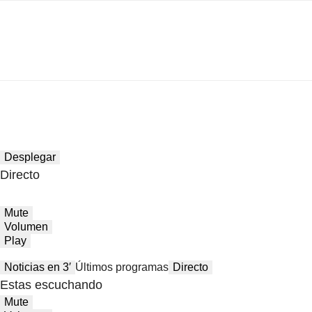
Desplegar
Directo
Mute
Volumen
Play
Noticias en 3′
Últimos programas
Directo
Estas escuchando
Mute