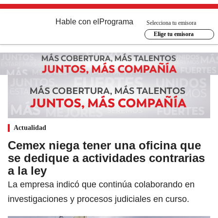
Hable con el
Programa
Selecciona tu emisora
Elige tu emisora
Actualidad
Cemex niega tener una oficina que
se dedique a actividades contrarias
a la ley
La empresa indicó que continúa colaborando en
investigaciones y procesos judiciales en curso.