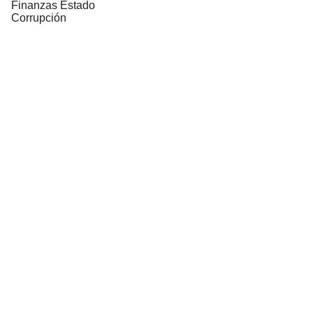
Finanzas Estado
Corrupción