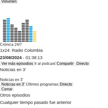
Volumen
Crónica 24/7
1x24: Radio Colombia
23/08/2024
- 01:38:13
Ver más episodios
Ir al podcast
Compartir
Directo
Noticias en 3′
Noticias en 3′
Noticias en 3′
Últimos programas
Directo
Cerrar
Otros episodios
Cualquier tiempo pasado fue anterior