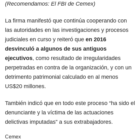
(Recomendamos:
El FBI de Cemex
)
La firma manifestó que continúa cooperando con
las autoridades en las investigaciones y procesos
judiciales en curso y reiteró que
en 2016
desvinculó a algunos de sus antiguos
ejecutivos
, como resultado de irregularidades
perpetradas en contra de la organización, y con un
detrimento patrimonial calculado en al menos
US$20 millones.
También indicó que en todo este proceso “ha sido el
denunciante y la víctima de las actuaciones
delictivas imputadas” a sus extrabajadores.
Cemex