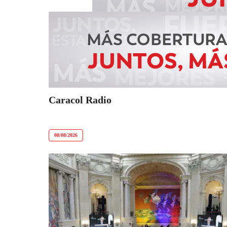
Caracol Radio
08/08/2026