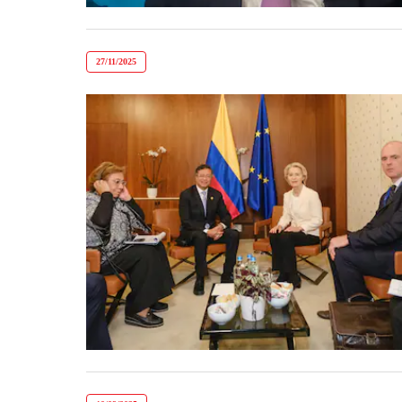
27/11/2025