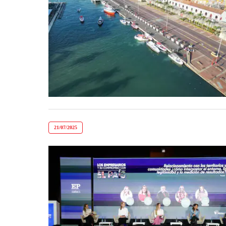
21/07/2025