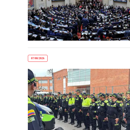
07/08/2026