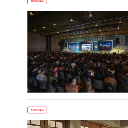
10/09/2025
25/08/2025