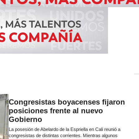
Congresistas boyacenses fijaron
posiciones frente al nuevo
Gobierno
La posesión de Abelardo de la Espriella en Cali reunió a
congresistas de distintas corrientes. Mientras algunos