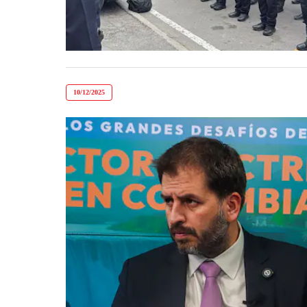
10/12/2025