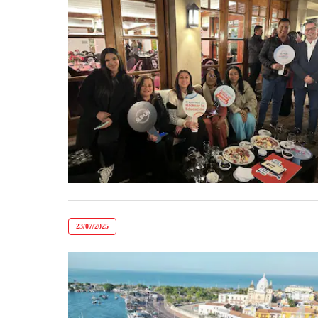
23/07/2025