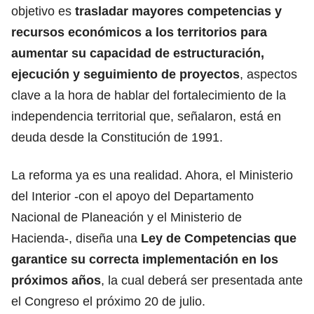
objetivo es
trasladar mayores competencias y
recursos económicos a los territorios para
aumentar su capacidad de estructuración,
ejecución y seguimiento de proyectos
, aspectos
clave a la hora de hablar del fortalecimiento de la
independencia territorial que, señalaron, está en
deuda desde la Constitución de 1991.
La reforma ya es una realidad. Ahora, el Ministerio
del Interior -con el apoyo del Departamento
Nacional de Planeación y el Ministerio de
Hacienda-, diseña una
Ley de Competencias que
garantice su correcta implementación en los
próximos años
, la cual deberá ser presentada ante
el Congreso el próximo 20 de julio.