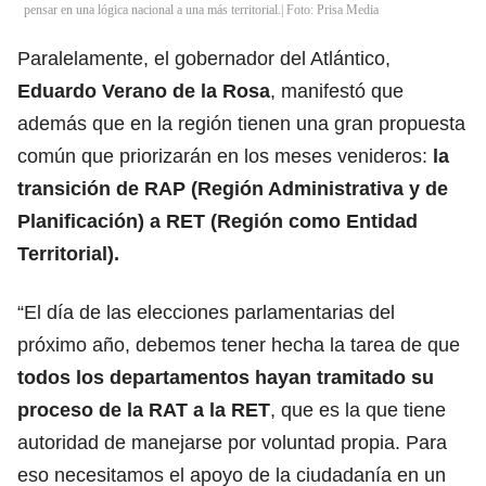
pensar en una lógica nacional a una más territorial.| Foto: Prisa Media
Paralelamente, el gobernador del Atlántico,
Eduardo Verano de la Rosa
, manifestó que
además que en la región tienen una gran propuesta
común que priorizarán en los meses venideros:
la
transición de RAP (Región Administrativa y de
Planificación) a RET (Región como Entidad
Territorial).
“El día de las elecciones parlamentarias del
próximo año, debemos tener hecha la tarea de que
todos los departamentos hayan tramitado su
proceso de la RAT a la RET
, que es la que tiene
autoridad de manejarse por voluntad propia. Para
eso necesitamos el apoyo de la ciudadanía en un