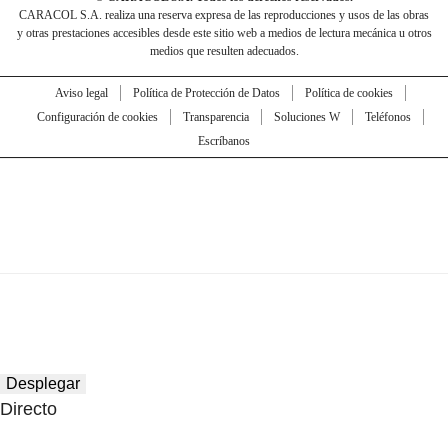
CARACOL S.A. realiza una reserva expresa de las reproducciones y usos de las obras
y otras prestaciones accesibles desde este sitio web a medios de lectura mecánica u otros
medios que resulten adecuados.
Aviso legal
Política de Protección de Datos
Política de cookies
Configuración de cookies
Transparencia
Soluciones W
Teléfonos
Escríbanos
Desplegar
Directo