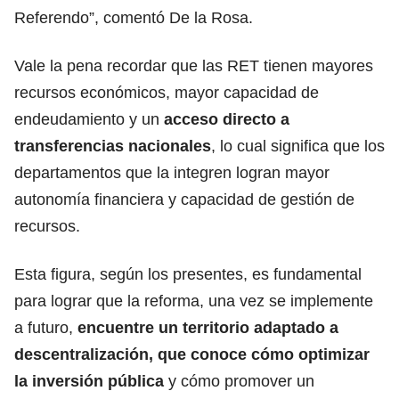
Referendo”, comentó De la Rosa.
Vale la pena recordar que las RET tienen mayores
recursos económicos, mayor capacidad de
endeudamiento y un
acceso directo a
transferencias nacionales
, lo cual significa que los
departamentos que la integren logran mayor
autonomía financiera y capacidad de gestión de
recursos.
Esta figura, según los presentes, es fundamental
para lograr que la reforma, una vez se implemente
a futuro,
encuentre un territorio adaptado a
descentralización, que conoce cómo optimizar
la inversión pública
y cómo promover un