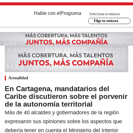
Hable con el
Programa
Selecciona tu emisora
Elige tu emisora
Actualidad
En Cartagena, mandatarios del
Caribe discutieron sobre el porvenir
de la autonomía territorial
Más de 40 alcaldes y gobernadores de la región
expresaron sus opiniones sobre los aspectos que
debería tener en cuenta el Ministerio del Interior