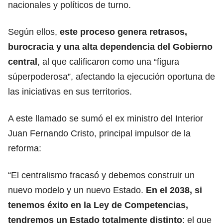
nacionales y políticos de turno.
Según ellos,
este proceso genera retrasos,
burocracia y una alta dependencia del Gobierno
central
, al que calificaron como una “figura
súperpoderosa”, afectando la ejecución oportuna de
las iniciativas en sus territorios.
A este llamado se sumó el ex ministro del Interior
Juan Fernando Cristo, principal impulsor de la
reforma:
“El centralismo fracasó y debemos construir un
nuevo modelo y un nuevo Estado.
En el 2038, si
tenemos éxito en la Ley de Competencias,
tendremos un Estado totalmente distinto
; el que