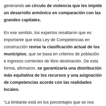
generando
un círculo de violencia que les impide
un desarrollo armónico en comparación con las
grandes capitales.
En ese sentido, los expertos resaltaron que es
importante que esta Ley de Competencias en
construcción
revise la clasificación actual de los
municipios
, que se basa en criterios de población
e ingresos corrientes de libre destinación. De esta
forma, afirmaron,
se garantizaría una distribución
más equitativa de los recursos y una asignación
de competencias acorde con las realidades
locales.
“La limitante está en los porcentajes que se nos