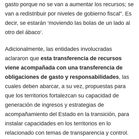
gasto porque no se van a aumentar los recursos; se
van a redistribuir por niveles de gobierno fiscal”. Es
decir, se estarán ‘moviendo las bolas de un lado al
otro del ábaco’.
Adicionalmente, las entidades involucradas
aclararon que
esta transferencia de recursos
viene acompañada con una transferencia de
obligaciones de gasto y responsabilidades
, las
cuales deben abarcar, a su vez, propuestas para
que los territorios fortalezcan su capacidad de
generación de ingresos y estrategias de
acompañamiento del Estado en la transición, para
instalar capacidades en los territorios en lo
relacionado con temas de transparencia y control.