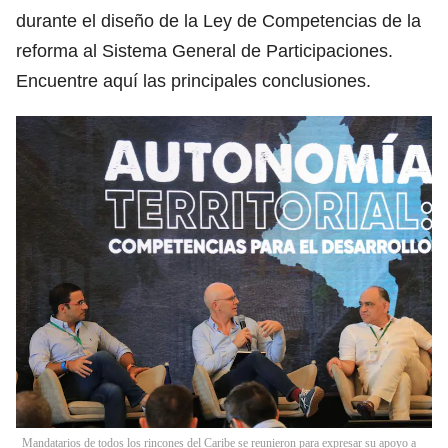
durante el diseño de la Ley de Competencias de la
reforma al Sistema General de Participaciones.
Encuentre aquí las principales conclusiones.
Mandatarios de todos los rincones del Caribe se reunieron para expresar su apoyo a