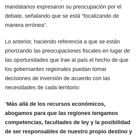
mandatarios expresaron su preocupación por el
debate, señalando que se está “focalizando de
manera errónea”.
Lo anterior, haciendo referencia a que se están
priorizando las preocupaciones fiscales en lugar de
las oportunidades que trae al país el hecho de que
los gobernantes regionales puedan tomar
decisiones de inversión de acuerdo con las
necesidades de cada territorio:
“
Más allá de los recursos económicos,
abogamos para que las regiones tengamos
competencias, facultades de ley y la posibilidad
de ser responsables de nuestro propio destino y