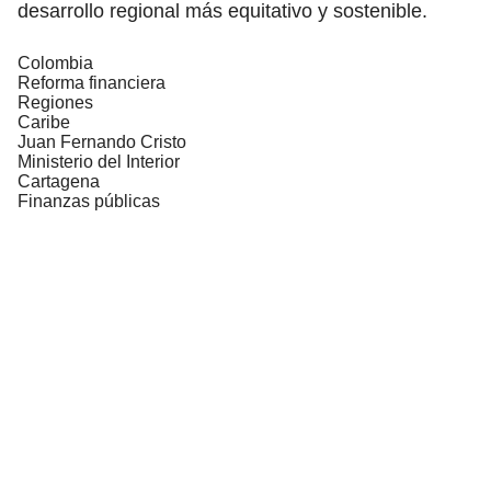
desarrollo regional más equitativo y sostenible.
Colombia
Reforma financiera
Regiones
Caribe
Juan Fernando Cristo
Ministerio del Interior
Cartagena
Finanzas públicas