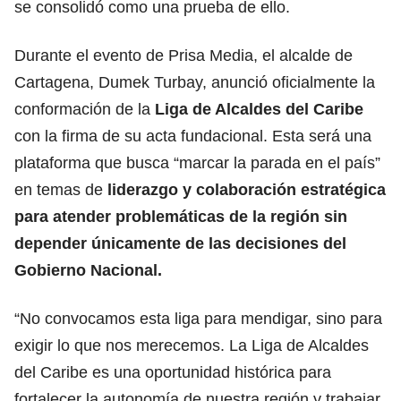
se consolidó como una prueba de ello.
Durante el evento de Prisa Media, el alcalde de
Cartagena, Dumek Turbay, anunció oficialmente la
conformación de la
Liga de Alcaldes del Caribe
con la firma de su acta fundacional. Esta será una
plataforma que busca “marcar la parada en el país”
en temas de
liderazgo y colaboración estratégica
para atender problemáticas de la región sin
depender únicamente de las decisiones del
Gobierno Nacional.
“No convocamos esta liga para mendigar, sino para
exigir lo que nos merecemos. La Liga de Alcaldes
del Caribe es una oportunidad histórica para
fortalecer la autonomía de nuestra región y trabajar