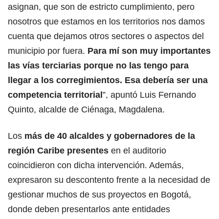
asignan, que son de estricto cumplimiento, pero
nosotros que estamos en los territorios nos damos
cuenta que dejamos otros sectores o aspectos del
municipio por fuera.
Para mí son muy importantes
las vías terciarias porque no las tengo para
llegar a los corregimientos. Esa debería ser una
competencia territorial
”, apuntó Luis Fernando
Quinto, alcalde de Ciénaga, Magdalena.
Los
más de 40 alcaldes y gobernadores de la
región Caribe presentes
en el auditorio
coincidieron con dicha intervención. Además,
expresaron su descontento frente a la necesidad de
gestionar muchos de sus proyectos en Bogotá,
donde deben presentarlos ante entidades