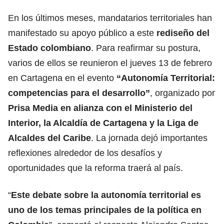
En los últimos meses, mandatarios territoriales han
manifestado su apoyo público a este
rediseño del
Estado colombiano
. Para reafirmar su postura,
varios de ellos se reunieron el jueves 13 de febrero
en Cartagena en el evento
“Autonomía Territorial:
competencias para el desarrollo”
, organizado por
Prisa Media en alianza con el Ministerio del
Interior, la Alcaldía de Cartagena y la Liga de
Alcaldes del Caribe
. La jornada dejó importantes
reflexiones alrededor de los desafíos y
oportunidades que la reforma traerá al país.
“
Este debate sobre la autonomía territorial es
uno de los temas principales de la política en