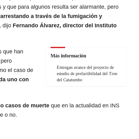
as y que para algunos resulta ser alarmante, pero
arrestando a través de la fumigación y
 dijo
Fernando Álvarez, director del Instituto
s que han
Más información
 pero
Entregan avance del proyecto de
omo el caso de
estudio de prefactibilidad del Tren
ada uno con
del Catatumbo
o casos de muerte
que en la actualidad en INS
e o no.