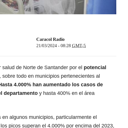
Caracol Radio
21/03/2024 - 08:28
GMT-5
or salud de Norte de Santander por el
potencial
, sobre todo en municipios pertenecientes al
asta 4.000% han aumentado los casos de
del departamento
y hasta 400% en el área
 en algunos municipios, particularmente el
los picos superan el 4.000% por encima del 2023,