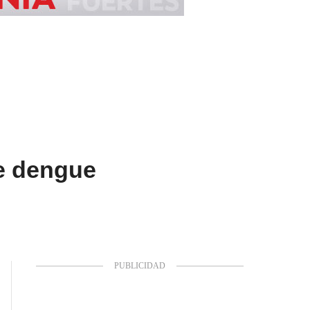
de dengue