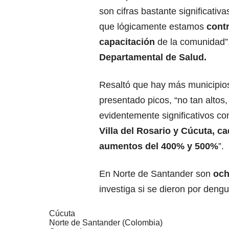
son cifras bastante significativ
que lógicamente estamos
contr
capacitación
de la comunidad”,
Departamental de Salud.
Resaltó que hay más municipio
presentado picos, “no tan altos,
evidentemente significativos c
Villa del Rosario y Cúcuta, c
aumentos del 400% y 500%
”.
En Norte de Santander son
och
investiga si se dieron por dengu
Cúcuta
Norte de Santander (Colombia)