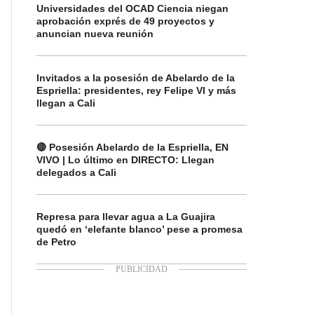
Universidades del OCAD Ciencia niegan
aprobación exprés de 49 proyectos y
anuncian nueva reunión
Invitados a la posesión de Abelardo de la
Espriella: presidentes, rey Felipe VI y más
llegan a Cali
🔴 Posesión Abelardo de la Espriella, EN
VIVO | Lo último en DIRECTO: Llegan
delegados a Cali
Represa para llevar agua a La Guajira
quedó en ‘elefante blanco’ pese a promesa
de Petro