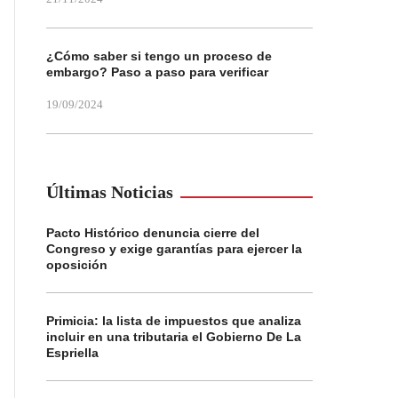
¿Cómo saber si tengo un proceso de
embargo? Paso a paso para verificar
19/09/2024
Últimas Noticias
Pacto Histórico denuncia cierre del
Congreso y exige garantías para ejercer la
oposición
Primicia: la lista de impuestos que analiza
incluir en una tributaria el Gobierno De La
Espriella