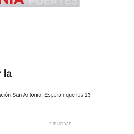
 la
tación San Antonio. Esperan que los 13