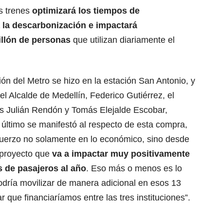
s trenes
optimizará los tiempos de
a la descarbonización e impactará
llón de personas
que utilizan diariamente el
ón del Metro se hizo en la estación San Antonio, y
el Alcalde de Medellín, Federico Gutiérrez, el
s Julián Rendón y Tomás Elejalde Escobar,
 último se manifestó al respecto de esta compra,
fuerzo no solamente en lo económico, sino desde
 proyecto que
va a impactar muy positivamente
s de pasajeros al año
. Eso más o menos es lo
dría movilizar de manera adicional en esos 13
que financiaríamos entre las tres instituciones”.