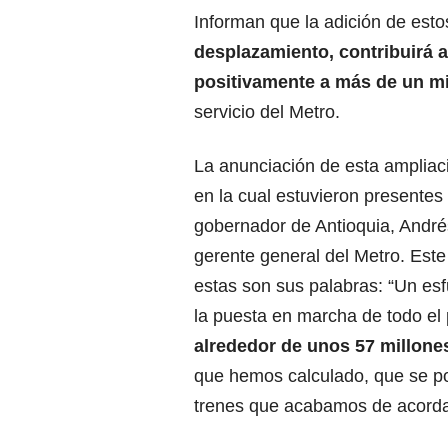
Informan que la adición de esto
desplazamiento, contribuirá 
positivamente a más de un mi
servicio del Metro.
La anunciación de esta ampliaci
en la cual estuvieron presentes 
gobernador de Antioquia, André
gerente general del Metro. Este
estas son sus palabras: “Un es
la puesta en marcha de todo el
alrededor de unos 57 millone
que hemos calculado, que se po
trenes que acabamos de acordar 