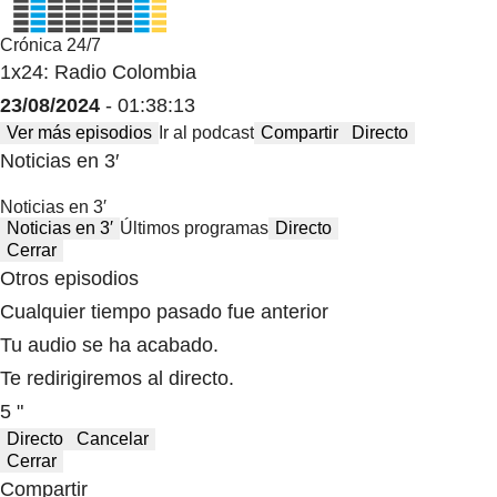
Crónica 24/7
1x24: Radio Colombia
23/08/2024
- 01:38:13
Ver más episodios
Ir al podcast
Compartir
Directo
Noticias en 3′
Noticias en 3′
Noticias en 3′
Últimos programas
Directo
Cerrar
Otros episodios
Cualquier tiempo pasado fue anterior
Tu audio se ha acabado.
Te redirigiremos al directo.
5 "
Directo
Cancelar
Cerrar
Compartir