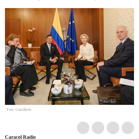
Foto: Cancillería
Caracol Radio