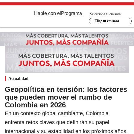
Hable con el
Programa
Selecciona tu emisora
Elige tu emisora
Actualidad
Geopolítica en tensión: los factores
que pueden mover el rumbo de
Colombia en 2026
En un contexto global cambiante, Colombia
enfrenta retos claves que definirán su papel
internacional y su estabilidad en los próximos años.