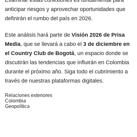
anticipar riesgos y aprovechar oportunidades que
definirán el rumbo del país en 2026.
Este análisis hará parte de
Visión 2026 de Prisa
Media
, que se llevará a cabo el
3 de diciembre en
el Country Club de Bogotá
, un espacio donde se
discutirán las tendencias que influirán en Colombia
durante el próximo año. Siga todo el cubrimiento a
través de nuestras plataformas digitales.
Relaciones exteriores
Colombia
Geopolítica