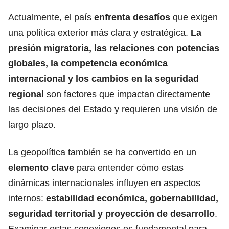
Actualmente, el país
enfrenta desafíos
que exigen
una política exterior más clara y estratégica.
La
presión migratoria, las relaciones con potencias
globales, la competencia económica
internacional y los cambios en la seguridad
regional
son factores que impactan directamente
las decisiones del Estado y requieren una visión de
largo plazo.
La geopolítica también se ha convertido en un
elemento clave
para entender cómo estas
dinámicas internacionales influyen en aspectos
internos:
estabilidad económica, gobernabilidad,
seguridad territorial y proyección de desarrollo
.
Examinar estas conexiones es fundamental para