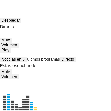
Desplegar
Directo
Mute
Volumen
Play
Noticias en 3′
Últimos programas
Directo
Estas escuchando
Mute
Volumen