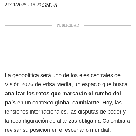
27/11/2025 - 15:29
GMT-5
La geopolítica será uno de los ejes centrales de
Visión 2026 de Prisa Media, un espacio que busca
analizar los retos que marcarán el rumbo del
país
en un contexto
global cambiante
. Hoy, las
tensiones internacionales, las disputas de poder y
la reconfiguración de alianzas obligan a Colombia a
revisar su posición en el escenario mundial.