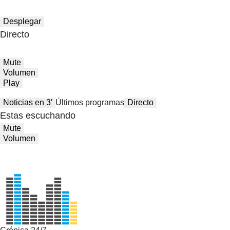
Desplegar
Directo
Mute
Volumen
Play
Noticias en 3′
Últimos programas
Directo
Estas escuchando
Mute
Volumen