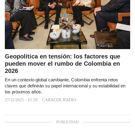
Geopolítica en tensión: los factores que
pueden mover el rumbo de Colombia en
2026
En un contexto global cambiante, Colombia enfrenta retos
claves que definirán su papel internacional y su estabilidad en
los próximos años.
27/11/2025 - 15:29
CARACOL RADIO