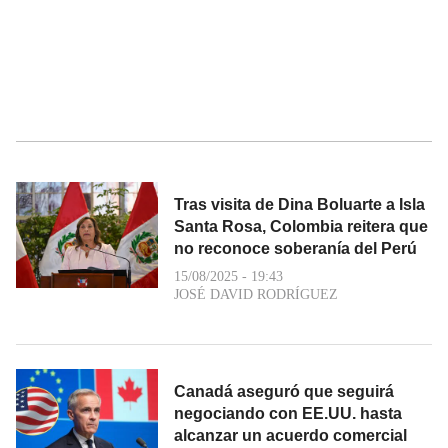
Tras visita de Dina Boluarte a Isla
Santa Rosa, Colombia reitera que
no reconoce soberanía del Perú
15/08/2025 - 19:43
JOSÉ DAVID RODRÍGUEZ
Canadá aseguró que seguirá
negociando con EE.UU. hasta
alcanzar un acuerdo comercial