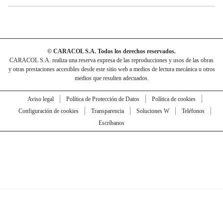
© CARACOL S.A. Todos los derechos reservados.
CARACOL S.A. realiza una reserva expresa de las reproducciones y usos de las obras
y otras prestaciones accesibles desde este sitio web a medios de lectura mecánica u otros
medios que resulten adecuados.
Aviso legal
Política de Protección de Datos
Política de cookies
Configuración de cookies
Transparencia
Soluciones W
Teléfonos
Escríbanos