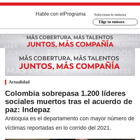
Hable con el
Programa
Selecciona tu emisora
Elige tu emisora
Actualidad
Colombia sobrepasa 1.200 líderes
sociales muertos tras el acuerdo de
paz: Indepaz
Antioquia es el departamento con mayor número de
víctimas reportadas en lo corrido del 2021.