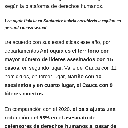
según la plataforma de derechos humanos.
Lea aquí: Policía en Santander habría encubierto a capitán en
presunto abuso sexual
De acuerdo con sus estadísticas este año, por
departamentos A
ntioquia es el territorio con
mayor número de líderes asesinados con 15
casos
, en segundo lugar, Valle del Cauca con 11
homicidios, en tercer lugar,
Nariño con 10
asesinatos y en cuarto lugar, el Cauca con 9
líderes muertos.
En comparación con el 2020,
el país ajusta una
reducción del 53% en el asesinato de
defensores de derechos humanos al pasar de