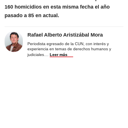
160 homicidios en esta misma fecha el año
pasado a 85 en actual.
Rafael Alberto Aristizábal Mora
Periodista egresado de la CUN, con interés y
experiencia en temas de derechos humanos y
judiciales.
...
Leer más