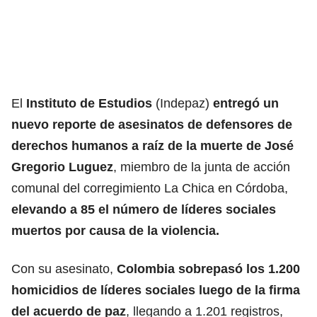
El
Instituto de Estudios
(Indepaz)
entregó un
nuevo reporte de asesinatos de defensores de
derechos humanos a raíz de la muerte de José
Gregorio Luguez
, miembro de la junta de acción
comunal del corregimiento La Chica en Córdoba,
elevando a 85 el número de líderes sociales
muertos por causa de la violencia.
Con su asesinato,
Colombia sobrepasó los 1.200
homicidios de líderes sociales luego de la firma
del acuerdo de paz
, llegando a 1.201 registros,