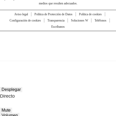
medios que resulten adecuados.
Aviso legal
Política de Protección de Datos
Política de cookies
Configuración de cookies
Transparencia
Soluciones W
Teléfonos
Escríbanos
Desplegar
Directo
Mute
Volumen