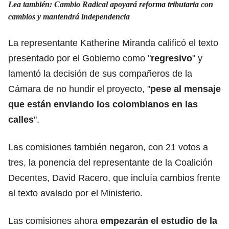
Lea también:
Cambio Radical apoyará reforma tributaria con
cambios y mantendrá independencia
La representante Katherine Miranda calificó el texto
presentado por el Gobierno como "
regresivo
" y
lamentó la decisión de sus compañeros de la
Cámara de no hundir el proyecto, "
pese al mensaje
que están enviando los colombianos en las
calles
".
Las comisiones también negaron, con 21 votos a
tres, la ponencia del representante de la Coalición
Decentes, David Racero, que incluía cambios frente
al texto avalado por el Ministerio.
Las comisiones ahora
empezarán el estudio de la