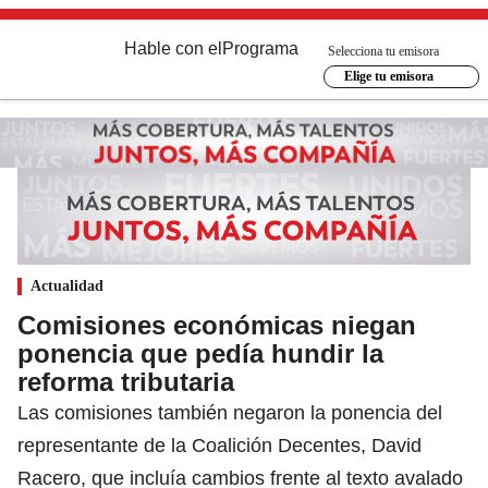
Hable con el
Programa
Selecciona tu emisora
Elige tu emisora
Actualidad
Comisiones económicas niegan
ponencia que pedía hundir la
reforma tributaria
Las comisiones también negaron la ponencia del
representante de la Coalición Decentes, David
Racero, que incluía cambios frente al texto avalado