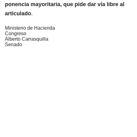
ponencia mayoritaria, que pide dar vía libre al
articulado
.
Ministerio de Hacienda
Congreso
Alberto Carrasquilla
Senado