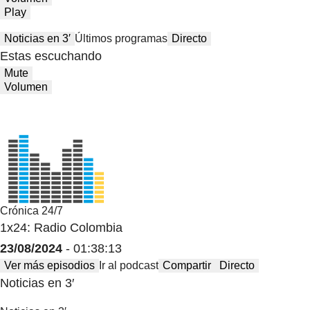
Play
Noticias en 3′
Últimos programas
Directo
Estas escuchando
Mute
Volumen
Crónica 24/7
1x24: Radio Colombia
23/08/2024
- 01:38:13
Ver más episodios
Ir al podcast
Compartir
Directo
Noticias en 3′