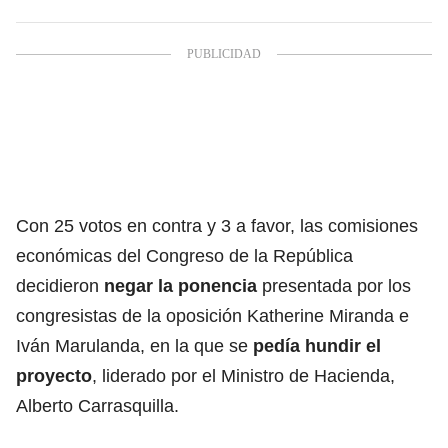
Con 25 votos en contra y 3 a favor, las comisiones
económicas del Congreso de la República
decidieron
negar la ponencia
presentada por los
congresistas de la oposición Katherine Miranda e
Iván Marulanda, en la que se
pedía hundir el
proyecto
, liderado por el Ministro de Hacienda,
Alberto Carrasquilla.