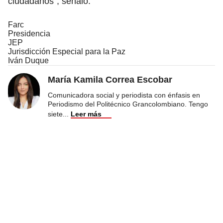
ciudadanos”, señaló.
Farc
Presidencia
JEP
Jurisdicción Especial para la Paz
Iván Duque
María Kamila Correa Escobar
Comunicadora social y periodista con énfasis en
Periodismo del Politécnico Grancolombiano. Tengo
siete
...
Leer más