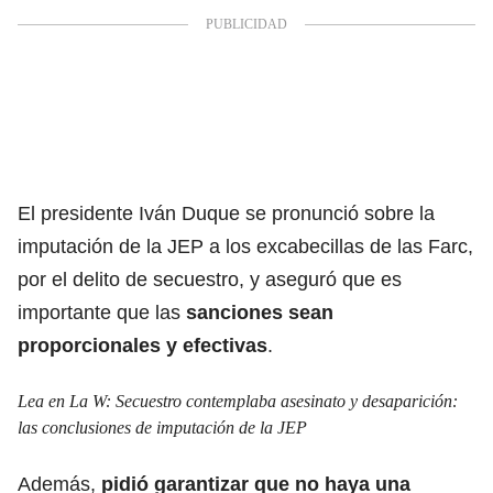
El presidente Iván Duque se pronunció sobre la
imputación de la JEP a los excabecillas de las Farc,
por el delito de secuestro, y aseguró que es
importante que las
sanciones sean
proporcionales y efectivas
.
Lea en La W:
Secuestro contemplaba asesinato y desaparición:
las conclusiones de imputación de la JEP
Además,
pidió garantizar que no haya una