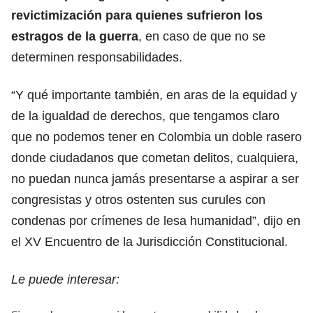
revictimización para quienes sufrieron los
estragos de la guerra
, en caso de que no se
determinen responsabilidades.
“Y qué importante también, en aras de la equidad y
de la igualdad de derechos, que tengamos claro
que no podemos tener en Colombia un doble rasero
donde ciudadanos que cometan delitos, cualquiera,
no puedan nunca jamás presentarse a aspirar a ser
congresistas y otros ostenten sus curules con
condenas por crímenes de lesa humanidad”, dijo en
el XV Encuentro de la Jurisdicción Constitucional.
Le puede interesar: