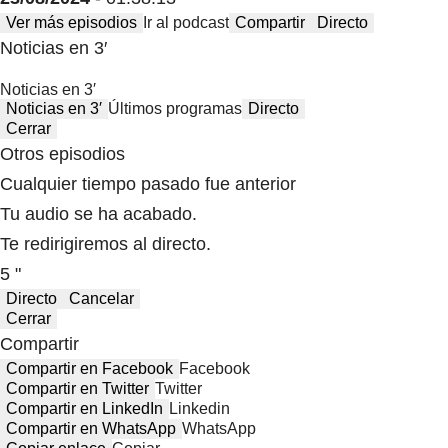
Ver más episodios
Ir al podcast
Compartir
Directo
Noticias en 3′
Noticias en 3′
Noticias en 3′
Últimos programas
Directo
Cerrar
Otros episodios
Cualquier tiempo pasado fue anterior
Tu audio se ha acabado.
Te redirigiremos al directo.
5 "
Directo
Cancelar
Cerrar
Compartir
Compartir en Facebook
Facebook
Compartir en Twitter
Twitter
Compartir en LinkedIn
Linkedin
Compartir en WhatsApp
WhatsApp