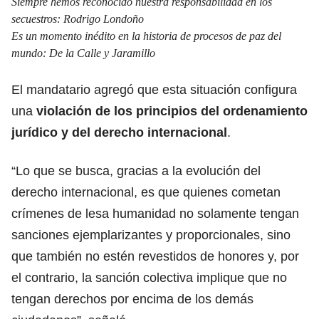
Siempre hemos reconocido nuestra responsabilidad en los
secuestros: Rodrigo Londoño
Es un momento inédito en la historia de procesos de paz del
mundo: De la Calle y Jaramillo
El mandatario agregó que esta situación configura
una
violación de los principios del ordenamiento
jurídico y del derecho internacional
.
“Lo que se busca, gracias a la evolución del
derecho internacional, es que quienes cometan
crímenes de lesa humanidad no solamente tengan
sanciones ejemplarizantes y proporcionales, sino
que también no estén revestidos de honores y, por
el contrario, la sanción colectiva implique que no
tengan derechos por encima de los demás