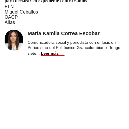
para declarar en expediente contra Santos
ELN
Miguel Ceballos
OACP
Alias
María Kamila Correa Escobar
Comunicadora social y periodista con énfasis en
Periodismo del Politécnico Grancolombiano. Tengo
siete
...
Leer más