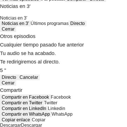
Noticias en 3′
Noticias en 3′
Noticias en 3′
Últimos programas
Directo
Cerrar
Otros episodios
Cualquier tiempo pasado fue anterior
Tu audio se ha acabado.
Te redirigiremos al directo.
5 "
Directo
Cancelar
Cerrar
Compartir
Compartir en Facebook
Facebook
Compartir en Twitter
Twitter
Compartir en LinkedIn
Linkedin
Compartir en WhatsApp
WhatsApp
Copiar enlace
Copiar
Descargar
Descargar