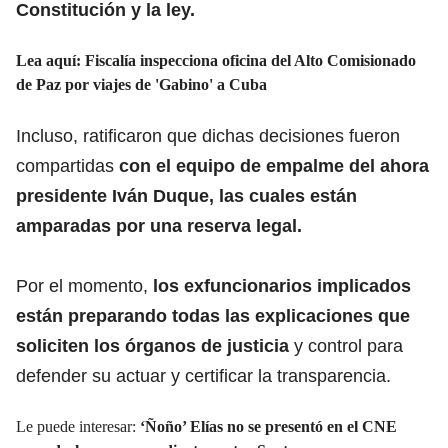
Constitución y la ley.
Lea aquí:
Fiscalía inspecciona oficina del Alto Comisionado
de Paz por viajes de 'Gabino' a Cuba
Incluso, ratificaron que dichas decisiones fueron
compartidas
con el equipo de empalme del ahora
presidente Iván Duque, las cuales están
amparadas por una reserva legal.
Por el momento,
los exfuncionarios implicados
están preparando todas las explicaciones que
soliciten los órganos de justicia
y control para
defender su actuar y certificar la transparencia.
Le puede interesar:
‘Ñoño’ Elías no se presentó en el CNE