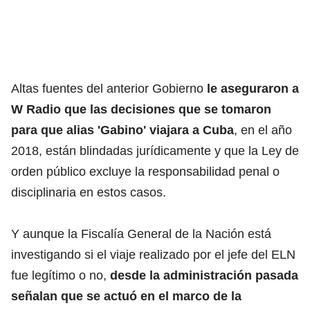
Altas fuentes del anterior Gobierno
le aseguraron a
W Radio que las decisiones que se tomaron
para que alias 'Gabino' viajara a Cuba
, en el año
2018, están blindadas jurídicamente y que la Ley de
orden público excluye la responsabilidad penal o
disciplinaria en estos casos.
Y aunque la Fiscalía General de la Nación está
investigando si el viaje realizado por el jefe del ELN
fue legítimo o no,
desde la administración pasada
señalan que se actuó en el marco de la