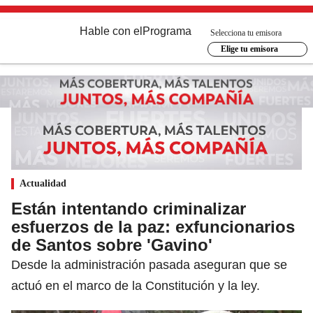
Hable con el
Programa
Selecciona tu emisora
Elige tu emisora
Actualidad
Están intentando criminalizar
esfuerzos de la paz: exfuncionarios
de Santos sobre 'Gavino'
Desde la administración pasada aseguran que se
actuó en el marco de la Constitución y la ley.