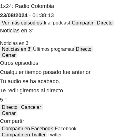
1x24: Radio Colombia
23/08/2024
- 01:38:13
Ver más episodios
Ir al podcast
Compartir
Directo
Noticias en 3′
Noticias en 3′
Noticias en 3′
Últimos programas
Directo
Cerrar
Otros episodios
Cualquier tiempo pasado fue anterior
Tu audio se ha acabado.
Te redirigiremos al directo.
5 "
Directo
Cancelar
Cerrar
Compartir
Compartir en Facebook
Facebook
Compartir en Twitter
Twitter