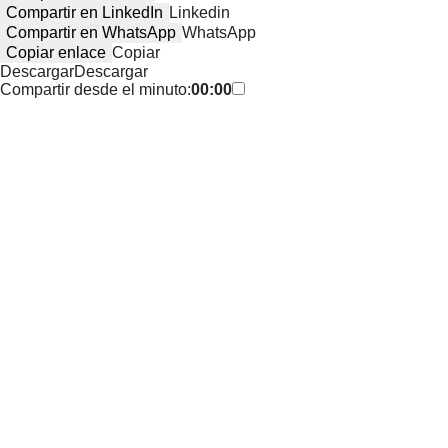
Compartir en LinkedIn
Linkedin
Compartir en WhatsApp
WhatsApp
Copiar enlace
Copiar
Descargar
Descargar
Compartir desde el minuto:
00:00