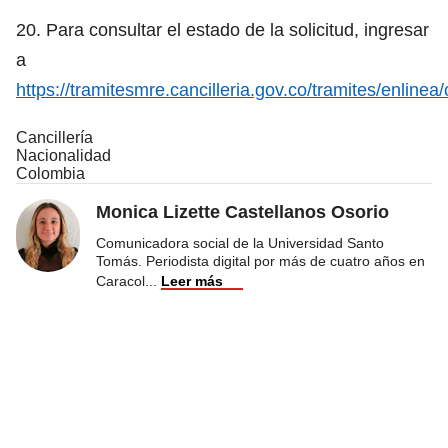
20. Para consultar el estado de la solicitud, ingresar
a
https://tramitesmre.cancilleria.gov.co/tramites/enlinea
Cancillería
Nacionalidad
Colombia
Monica Lizette Castellanos Osorio
Comunicadora social de la Universidad Santo
Tomás. Periodista digital por más de cuatro años en
Caracol
...
Leer más