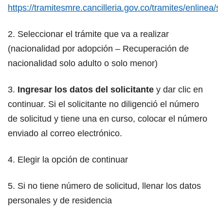
https://tramitesmre.cancilleria.gov.co/tramites/enlinea
2. Seleccionar el trámite que va a realizar
(nacionalidad por adopción – Recuperación de
nacionalidad solo adulto o solo menor)
3.
Ingresar los datos del solicitante
y dar clic en
continuar. Si el solicitante no diligenció el número
de solicitud y tiene una en curso, colocar el número
enviado al correo electrónico.
4. Elegir la opción de continuar
5. Si no tiene número de solicitud, llenar los datos
personales y de residencia