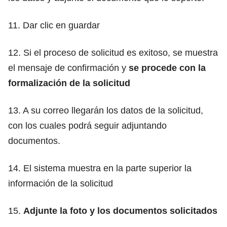
11. Dar clic en guardar
12. Si el proceso de solicitud es exitoso, se muestra
el mensaje de confirmación y
se procede con la
formalización de la solicitud
13. A su correo llegarán los datos de la solicitud,
con los cuales podrá seguir adjuntando
documentos.
14. El sistema muestra en la parte superior la
información de la solicitud
15.
Adjunte la foto y los documentos solicitados