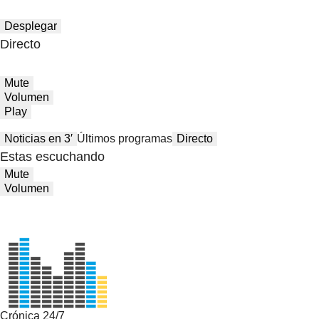
Desplegar
Directo
Mute
Volumen
Play
Noticias en 3′
Últimos programas
Directo
Estas escuchando
Mute
Volumen
Crónica 24/7