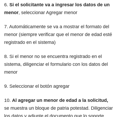
6.
Si el solicitante va a ingresar los datos de un
menor
, seleccionar Agregar menor
7. Automáticamente se va a mostrar el formato del
menor (siempre verificar que el menor de edad esté
registrado en el sistema)
8. Si el menor no se encuentra registrado en el
sistema, diligenciar el formulario con los datos del
menor
9. Seleccionar el botón agregar
10.
Al agregar un menor de edad a la solicitud,
se muestra un bloque de patria potestad. Diligenciar
los datos y adjunte el documento que lo soporte.