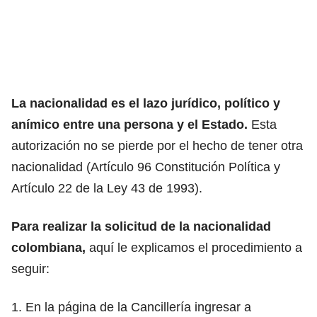
La nacionalidad es el lazo jurídico, político y
anímico entre una persona y el Estado.
Esta
autorización no se pierde por el hecho de tener otra
nacionalidad (Artículo 96 Constitución Política y
Artículo 22 de la Ley 43 de 1993).
Para realizar la solicitud de la nacionalidad
colombiana,
aquí le explicamos el procedimiento a
seguir:
1. En la página de la Cancillería ingresar a