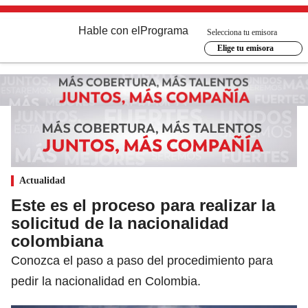
Hable con el
Programa
Selecciona tu emisora
Elige tu emisora
Actualidad
Este es el proceso para realizar la
solicitud de la nacionalidad
colombiana
Conozca el paso a paso del procedimiento para
pedir la nacionalidad en Colombia.