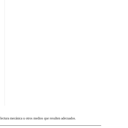
 lectura mecánica u otros medios que resulten adecuados.