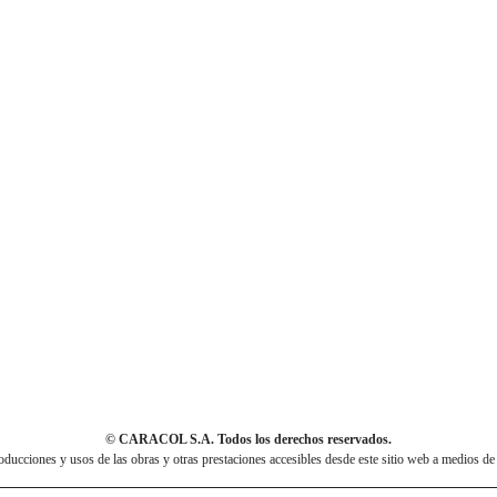
© CARACOL S.A. Todos los derechos reservados.
cciones y usos de las obras y otras prestaciones accesibles desde este sitio web a medios de