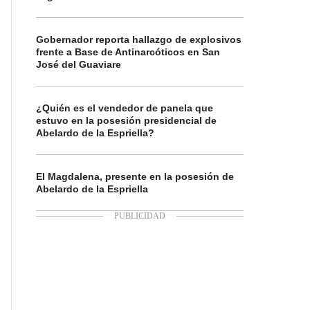
Gobernador reporta hallazgo de explosivos
frente a Base de Antinarcóticos en San
José del Guaviare
¿Quién es el vendedor de panela que
estuvo en la posesión presidencial de
Abelardo de la Espriella?
El Magdalena, presente en la posesión de
Abelardo de la Espriella