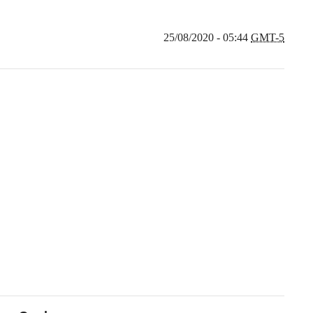
25/08/2020 - 05:44
GMT-5