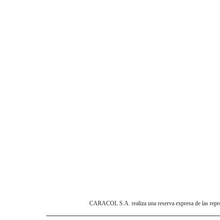
CARACOL S.A. realiza una reserva expresa de las reprodu