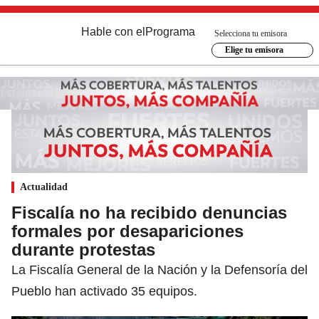
Hable con el
Programa
Selecciona tu emisora
Elige tu emisora
Actualidad
Fiscalía no ha recibido denuncias
formales por desapariciones
durante protestas
La Fiscalía General de la Nación y la Defensoría del
Pueblo han activado 35 equipos.