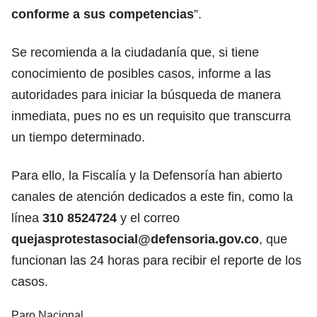
conforme a sus competencias
”.
Se recomienda a la ciudadanía que, si tiene
conocimiento de posibles casos, informe a las
autoridades para iniciar la búsqueda de manera
inmediata, pues no es un requisito que transcurra
un tiempo determinado.
Para ello, la Fiscalía y la Defensoría han abierto
canales de atención dedicados a este fin, como la
línea
310 8524724
y el correo
quejasprotestasocial@defensoria.gov.co
, que
funcionan las 24 horas para recibir el reporte de los
casos.
Paro Nacional