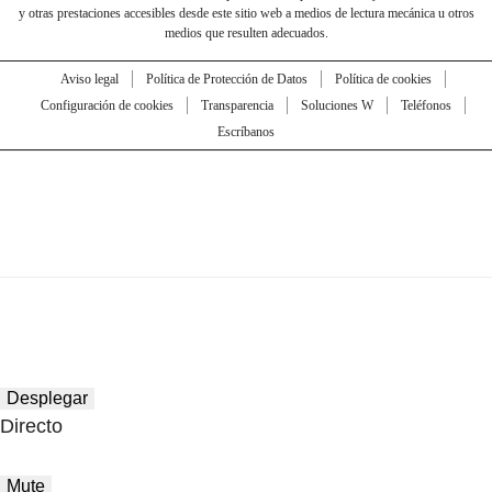
y otras prestaciones accesibles desde este sitio web a medios de lectura mecánica u otros
medios que resulten adecuados.
Aviso legal
Política de Protección de Datos
Política de cookies
Configuración de cookies
Transparencia
Soluciones W
Teléfonos
Escríbanos
Desplegar
Directo
Mute