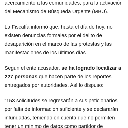
acercamiento a las comunidades, para la activación
del Mecanismo de Búsqueda Urgente (MBU).
La Fiscalía informó que, hasta el día de hoy, no
existen denuncias formales por el delito de
desaparición en el marco de las protestas y las
manifestaciones de los últimos días.
Según el ente acusador,
se ha logrado localizar a
227 personas
que hacen parte de los reportes
entregados por autoridades. Así lo dispuso:
“153 solicitudes se regresarán a sus peticionarios
por falta de información suficiente y se declararán
infundadas, teniendo en cuenta que no permiten
tener un mínimo de datos como partidor de