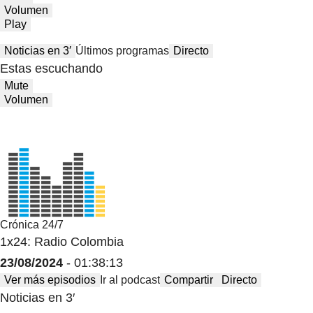
Volumen
Play
Noticias en 3′
Últimos programas
Directo
Estas escuchando
Mute
Volumen
Crónica 24/7
1x24: Radio Colombia
23/08/2024
- 01:38:13
Ver más episodios
Ir al podcast
Compartir
Directo
Noticias en 3′