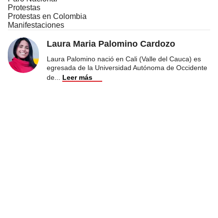
Protestas
Protestas en Colombia
Manifestaciones
Laura Maria Palomino Cardozo
Laura Palomino nació en Cali (Valle del Cauca) es
egresada de la Universidad Autónoma de Occidente
de
...
Leer más