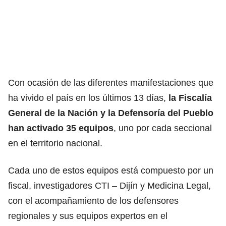
Con ocasión de las diferentes manifestaciones que
ha vivido el país en los últimos 13 días,
la Fiscalía
General de la Nación y la Defensoría del Pueblo
han activado 35 equipos
, uno por cada seccional
en el territorio nacional.
Cada uno de estos equipos está compuesto por un
fiscal, investigadores CTI – Dijín y Medicina Legal,
con el acompañamiento de los defensores
regionales y sus equipos expertos en el