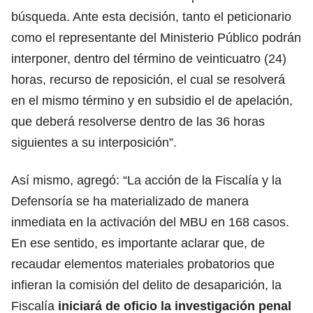
búsqueda. Ante esta decisión, tanto el peticionario
como el representante del Ministerio Público podrán
interponer, dentro del término de veinticuatro (24)
horas, recurso de reposición, el cual se resolverá
en el mismo término y en subsidio el de apelación,
que deberá resolverse dentro de las 36 horas
siguientes a su interposición”.
Así mismo, agregó: “La acción de la Fiscalía y la
Defensoría se ha materializado de manera
inmediata en la activación del MBU en 168 casos.
En ese sentido, es importante aclarar que, de
recaudar elementos materiales probatorios que
infieran la comisión del delito de desaparición, la
Fiscalía
iniciará de oficio la investigación penal