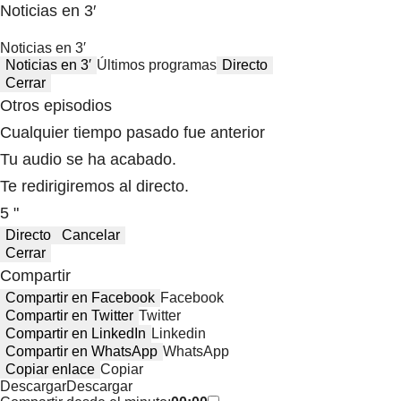
Noticias en 3′
Noticias en 3′
Noticias en 3′
Últimos programas
Directo
Cerrar
Otros episodios
Cualquier tiempo pasado fue anterior
Tu audio se ha acabado.
Te redirigiremos al directo.
5 "
Directo
Cancelar
Cerrar
Compartir
Compartir en Facebook
Facebook
Compartir en Twitter
Twitter
Compartir en LinkedIn
Linkedin
Compartir en WhatsApp
WhatsApp
Copiar enlace
Copiar
Descargar
Descargar