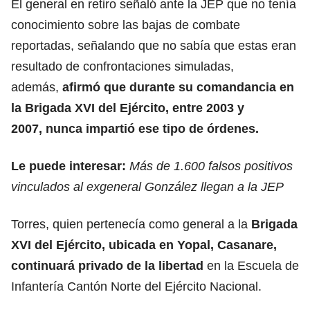
El general en retiro señaló ante la JEP que no tenía
conocimiento sobre las bajas de combate
reportadas, señalando que no sabía que estas eran
resultado de confrontaciones simuladas,
además,
afirmó que durante su comandancia en
la Brigada XVI del Ejército, entre 2003 y
2007, nunca impartió ese tipo de órdenes.
Le puede interesar:
Más de 1.600 falsos positivos
vinculados al exgeneral González llegan a la JEP
Torres, quien pertenecía como general a la
Brigada
XVI del Ejército, ubicada en Yopal, Casanare,
continuará privado de la libertad
en la Escuela de
Infantería Cantón Norte del Ejército Nacional.