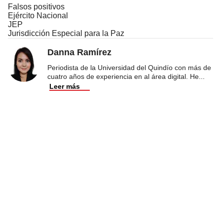
Falsos positivos
Ejército Nacional
JEP
Jurisdicción Especial para la Paz
Danna Ramírez
Periodista de la Universidad del Quindío con más de
cuatro años de experiencia en al área digital. He
...
Leer más