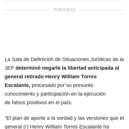
La Sala de Definición de Situaciones Jurídicas de la
JEP
determinó negarle la libertad anticipada al
general retirado Henry William Torres
Escalante,
procesado por su presunto
conocimiento y participación en la ejecución
de falsos positivos en el país.
"El plan de aporte a la verdad y las versiones que el
general (r) Henry William Torres Escalante ha