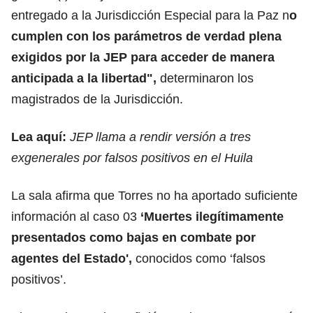
entregado a la Jurisdicción Especial para la Paz n
o
cumplen con los parámetros de verdad plena
exigidos por la JEP
para acceder de manera
anticipada a la libertad",
determinaron los
magistrados de la Jurisdicción.
Lea aquí:
JEP llama a rendir versión a tres
exgenerales por falsos positivos en el Huila
La sala afirma que Torres no ha aportado suficiente
información al caso 03
‘Muertes ilegítimamente
presentados como bajas en combate por
agentes del Estado',
conocidos como ‘falsos
positivos’.