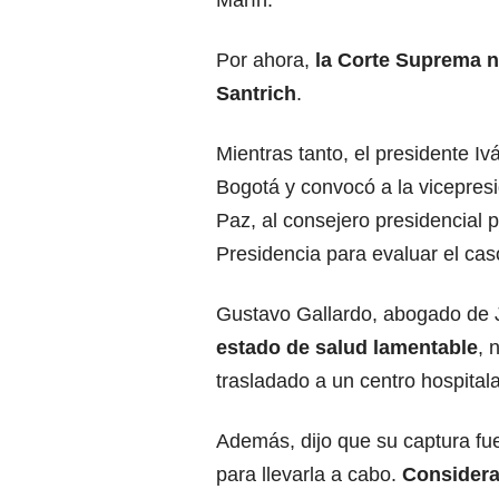
Por ahora,
la Corte Suprema n
Santrich
.
Mientras tanto, el presidente 
Bogotá y convocó a la vicepresi
Paz, al consejero presidencial pa
Presidencia para
evaluar el cas
Gustavo Gallardo, abogado de J
estado de salud lamentable
, 
trasladado a un centro hospitala
Además, dijo que su captura fue
para llevarla a cabo.
Considera