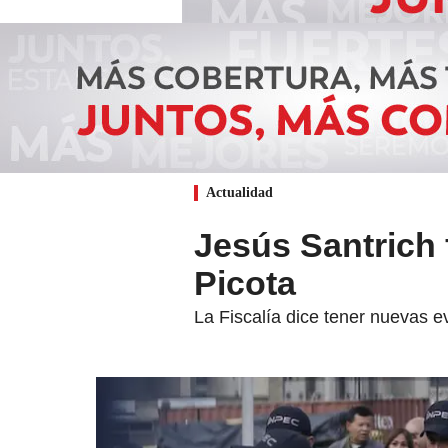
Actualidad
Jesús Santrich 
Picota
La Fiscalía dice tener nuevas ev