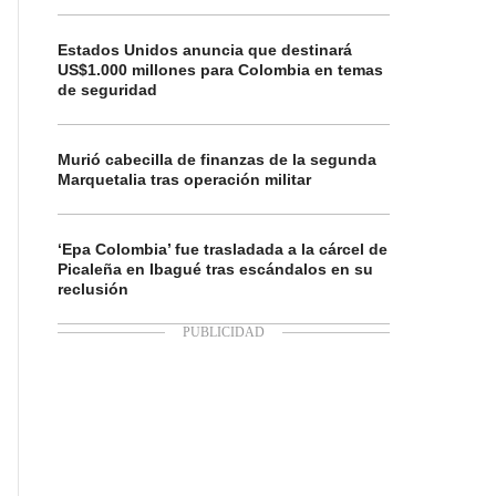
Estados Unidos anuncia que destinará
US$1.000 millones para Colombia en temas
de seguridad
Murió cabecilla de finanzas de la segunda
Marquetalia tras operación militar
‘Epa Colombia’ fue trasladada a la cárcel de
Picaleña en Ibagué tras escándalos en su
reclusión