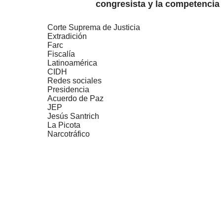
congresista y la competencia
Corte Suprema de Justicia
Extradición
Farc
Fiscalía
Latinoamérica
CIDH
Redes sociales
Presidencia
Acuerdo de Paz
JEP
Jesús Santrich
La Picota
Narcotráfico