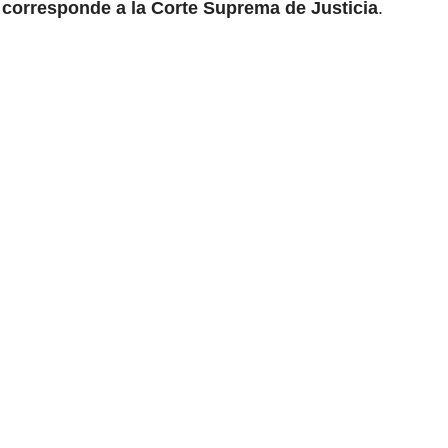
 corresponde a la Corte Suprema de Justicia
.