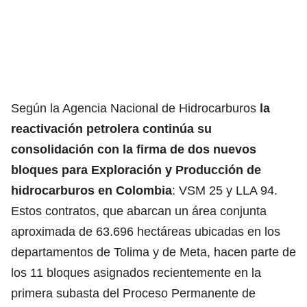
Según la Agencia Nacional de Hidrocarburos
la
reactivación petrolera continúa su
consolidación con la firma de dos nuevos
bloques para Exploración y Producción de
hidrocarburos en Colombia
: VSM 25 y LLA 94.
Estos contratos, que abarcan un área conjunta
aproximada de 63.696 hectáreas ubicadas en los
departamentos de Tolima y de Meta, hacen parte de
los 11 bloques asignados recientemente en la
primera subasta del Proceso Permanente de