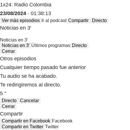
1x24: Radio Colombia
23/08/2024
- 01:38:13
Ver más episodios
Ir al podcast
Compartir
Directo
Noticias en 3′
Noticias en 3′
Noticias en 3′
Últimos programas
Directo
Cerrar
Otros episodios
Cualquier tiempo pasado fue anterior
Tu audio se ha acabado.
Te redirigiremos al directo.
5 "
Directo
Cancelar
Cerrar
Compartir
Compartir en Facebook
Facebook
Compartir en Twitter
Twitter