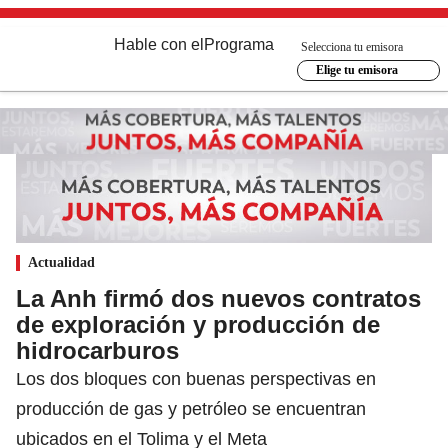
Hable con el
Programa
Selecciona tu emisora
Elige tu emisora
Actualidad
La Anh firmó dos nuevos contratos
de exploración y producción de
hidrocarburos
Los dos bloques con buenas perspectivas en
producción de gas y petróleo se encuentran
ubicados en el Tolima y el Meta