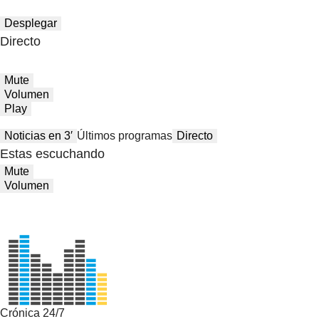
Desplegar
Directo
Mute
Volumen
Play
Noticias en 3′
Últimos programas
Directo
Estas escuchando
Mute
Volumen
Crónica 24/7