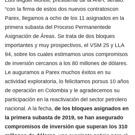
“con la firma de estos dos nuevos contratoscon
Parex, llegamos a ocho de los 11 asignados en la
primera subasta del Proceso Permanentede
Asignación de Áreas. Se trata de dos bloques
importantes y muy prospectivos, el VSM 25 y LLA
94, sobre los cuales estimamos unos compromisos
de inversión cercanos a los 80 millones de dólares.
Le auguramos a Parex muchos éxitos en su
actividad exploratoria, lo felicitamos porsus 10 años
de operación en Colombia y le agradecemos su
participación en la reactivación del sector petrolero
nacional. A la fecha,
de los bloques asignados en
la primera subasta de 2019, se han asegurado
compromisos de inversión que superan los 310