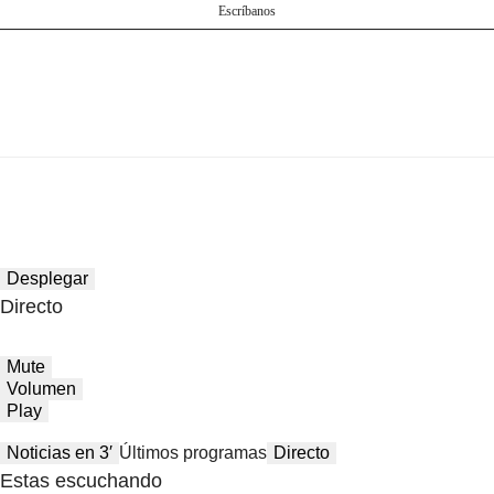
Escríbanos
Desplegar
Directo
Mute
Volumen
Play
Noticias en 3′
Últimos programas
Directo
Estas escuchando