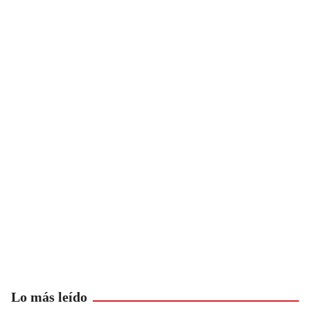
Lo más leído