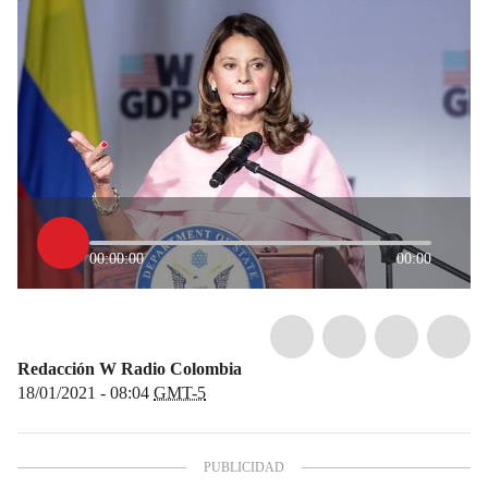
00:00:00
00:00
Redacción W Radio Colombia
18/01/2021 - 08:04
GMT-5