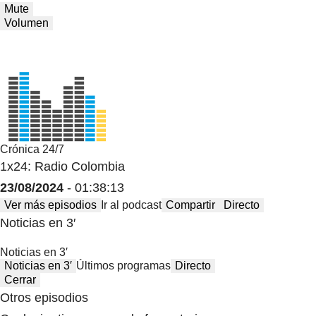
Mute
Volumen
Crónica 24/7
1x24: Radio Colombia
23/08/2024
- 01:38:13
Ver más episodios
Ir al podcast
Compartir
Directo
Noticias en 3′
Noticias en 3′
Noticias en 3′
Últimos programas
Directo
Cerrar
Otros episodios