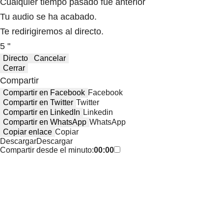
Cualquier tiempo pasado fue anterior
Tu audio se ha acabado.
Te redirigiremos al directo.
5 "
Directo
Cancelar
Cerrar
Compartir
Compartir en Facebook
Facebook
Compartir en Twitter
Twitter
Compartir en LinkedIn
Linkedin
Compartir en WhatsApp
WhatsApp
Copiar enlace
Copiar
Descargar
Descargar
Compartir desde el minuto:
00:00