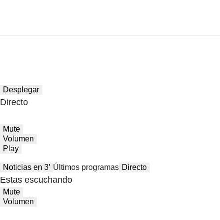
Desplegar
Directo
Mute
Volumen
Play
Noticias en 3′
Últimos programas
Directo
Estas escuchando
Mute
Volumen