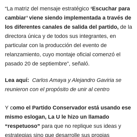
“La matriz del mensaje estratégico
‘Escuchar para
cambiar’ viene siendo implementada a través de
los diferentes canales de salida del partido,
de la
directora única y de todos sus integrantes, en
particular con la producción del evento de
relanzamiento, cuyo montaje oficial comenzó el
pasado 20 de septiembre”, señaló.
Lea aquí:
Carlos Amaya y Alejandro Gaviria se
reunieron con el propósito de unir al centro
Y c
omo el Partido Conservador está usando ese
mismo eslogan, La U le hizo un llamado
“respetuoso”
para que no replique sus ideas y
estrategias sino que desarrolle sus propias