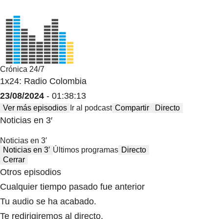
Crónica 24/7
1x24: Radio Colombia
23/08/2024
- 01:38:13
Ver más episodios
Ir al podcast
Compartir
Directo
Noticias en 3′
Noticias en 3′
Noticias en 3′
Últimos programas
Directo
Cerrar
Otros episodios
Cualquier tiempo pasado fue anterior
Tu audio se ha acabado.
Te redirigiremos al directo.