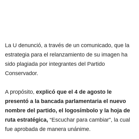
La U denunció, a través de un comunicado, que la
estrategia para el relanzamiento de su imagen ha
sido plagiada por integrantes del Partido
Conservador.
A propósito,
explicó que el 4 de agosto le
presentó a la bancada parlamentaria el nuevo
nombre del partido, el logosímbolo y la hoja de
ruta estratégica,
“Escuchar para cambiar”, la cual
fue aprobada de manera unánime.