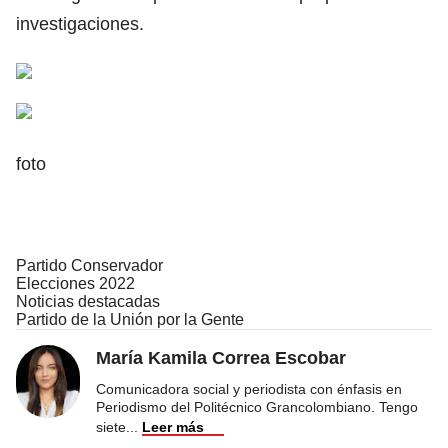
investigaciones.
foto
Partido Conservador
Elecciones 2022
Noticias destacadas
Partido de la Unión por la Gente
María Kamila Correa Escobar
Comunicadora social y periodista con énfasis en
Periodismo del Politécnico Grancolombiano. Tengo
siete
...
Leer más