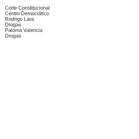
Corte Constitucional
Centro Democrático
Rodrigo Lara
Drogas
Paloma Valencia
Drogas