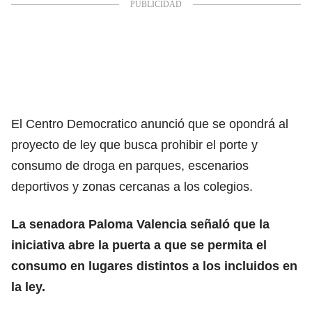
El Centro Democratico anunció que se opondrá al
proyecto de ley que busca prohibir el porte y
consumo de droga en parques, escenarios
deportivos y zonas cercanas a los colegios.
La senadora Paloma Valencia señaló que la
iniciativa abre la puerta a que se permita el
consumo en lugares distintos a los incluidos en
la ley.