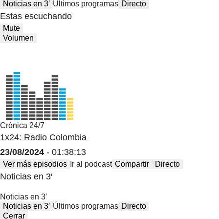
Noticias en 3′
Últimos programas
Directo
Estas escuchando
Mute
Volumen
Crónica 24/7
1x24: Radio Colombia
23/08/2024
- 01:38:13
Ver más episodios
Ir al podcast
Compartir
Directo
Noticias en 3′
Noticias en 3′
Noticias en 3′
Últimos programas
Directo
Cerrar