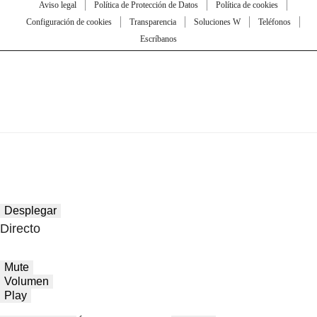
Aviso legal
Política de Protección de Datos
Política de cookies
Configuración de cookies
Transparencia
Soluciones W
Teléfonos
Escríbanos
Desplegar
Directo
Mute
Volumen
Play