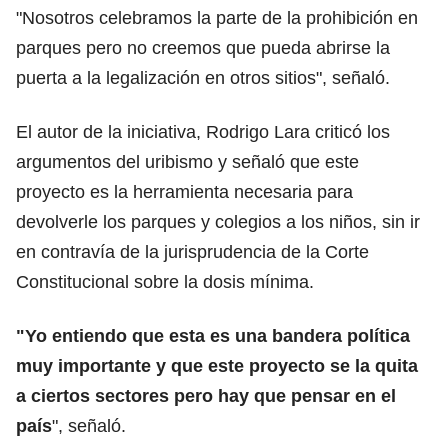
"Nosotros celebramos la parte de la prohibición en
parques pero no creemos que pueda abrirse la
puerta a la legalización en otros sitios", señaló.
El autor de la iniciativa, Rodrigo Lara criticó los
argumentos del uribismo y señaló que este
proyecto es la herramienta necesaria para
devolverle los parques y colegios a los niños, sin ir
en contravía de la jurisprudencia de la Corte
Constitucional sobre la dosis mínima.
"Yo entiendo que esta es una bandera política
muy importante y que este proyecto se la quita
a ciertos sectores pero hay que pensar en el
país
", señaló.