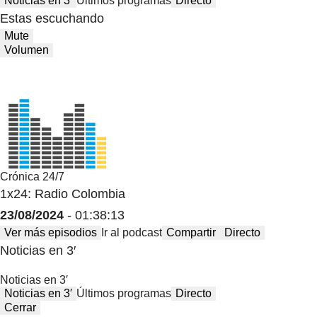
Noticias en 3′
Últimos programas
Directo
Estas escuchando
Mute
Volumen
Crónica 24/7
1x24: Radio Colombia
23/08/2024
- 01:38:13
Ver más episodios
Ir al podcast
Compartir
Directo
Noticias en 3′
Noticias en 3′
Noticias en 3′
Últimos programas
Directo
Cerrar