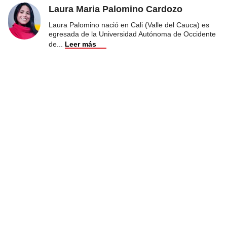
Laura Maria Palomino Cardozo
Laura Palomino nació en Cali (Valle del Cauca) es
egresada de la Universidad Autónoma de Occidente
de
...
Leer más