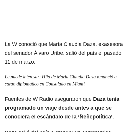
La W conoció que María Claudia Daza, exasesora
del senador Álvaro Uribe, salió del país el pasado
11 de marzo.
Le puede interesar:
Hija de María Claudia Daza renunció a
cargo diplomático en Consulado en Miami
Fuentes de W Radio aseguraron que
Daza tenía
programado un viaje desde antes a que se
conociera el escándalo de la ‘Ñeñepolítica’
.