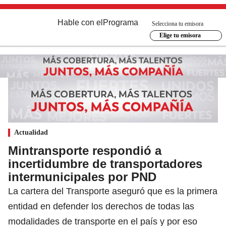
Hable con el
Programa
Selecciona tu emisora
Elige tu emisora
Actualidad
Mintransporte respondió a
incertidumbre de transportadores
intermunicipales por PND
La cartera del Transporte aseguró que es la primera
entidad en defender los derechos de todas las
modalidades de transporte en el país y por eso