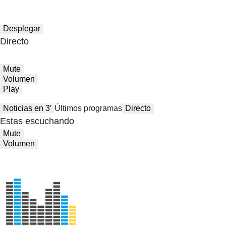
Desplegar
Directo
Mute
Volumen
Play
Noticias en 3′
Últimos programas
Directo
Estas escuchando
Mute
Volumen