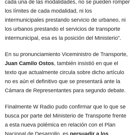
cada una de las modalidades, no se pueden romper
los límites de cada modalidad, ni los
intermunicipales prestando servicio de urbaneo, ni
los urbanos prestando el servicios de transporte
intermunicipal, esa es la posición del Ministerio”.
En su pronunciamiento Viceministro de Transporte,
Juan Camilo Ostos
, también insistió en que el
texto que actualmente circula sobre dicho artículo
no es aún el definitivo que se presentará ante la
Cámara de Representantes para segundo debate.
Finalmente W Radio pudo confirmar que lo que se
busca por parte del Ministerio de Transporte frente
a esta nueva polémica en relación con el Plan
Nacional de Desarrollo, es
persuadir a los