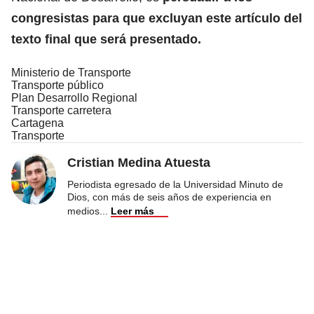
congresistas para que excluyan este artículo del
texto final que será presentado.
Ministerio de Transporte
Transporte público
Plan Desarrollo Regional
Transporte carretera
Cartagena
Transporte
Cristian Medina Atuesta
Periodista egresado de la Universidad Minuto de
Dios, con más de seis años de experiencia en
medios
...
Leer más