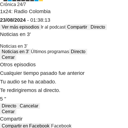
Crónica 24/7
1x24: Radio Colombia
23/08/2024
- 01:38:13
Ver más episodios
Ir al podcast
Compartir
Directo
Noticias en 3′
Noticias en 3′
Noticias en 3′
Últimos programas
Directo
Cerrar
Otros episodios
Cualquier tiempo pasado fue anterior
Tu audio se ha acabado.
Te redirigiremos al directo.
5 "
Directo
Cancelar
Cerrar
Compartir
Compartir en Facebook
Facebook