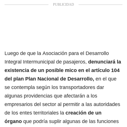
Luego de que la Asociación para el Desarrollo
Integral Intermunicipal de pasajeros,
denunciará la
existencia de un posible mico en el artículo 104
del plan Plan Nacional de Desarrollo,
en el que
se contempla según los transportadores dar
algunas providencias que afectarán a los
empresarios del sector al permitir a las autoridades
de los entes territoriales la
creación de un
órgano
que podría suplir algunas de las funciones