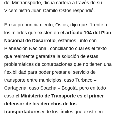
del Mintransporte, dicha cartera a través de su
Viceministro Juan Camilo Ostos respondió.
En su pronunciamiento, Ostos, dijo que: “frente a
los miedos que existen en el
artículo 104 del Plan
Nacional de Desarrollo
, estamos junto con
Planeación Nacional, conciliando cual es el texto
que realmente garantiza la solución de estas
problemáticas de conurbaciones que no tienen una
flexibilidad para poder prestar el servicio de
transporte entre municipios, caso Turbaco –
Cartagena, caso Soacha – Bogotá, pero en todo
caso
el Ministerio de Transporte es el primer
defensor de los derechos de los
transportadores
y de los límites que existe en