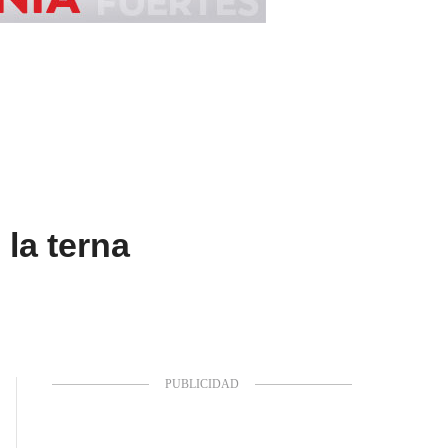
la terna