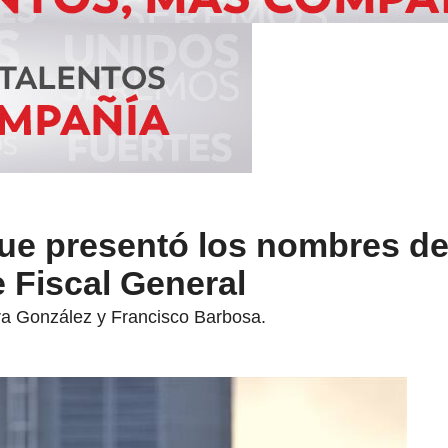
ue presentó los nombres de 
e Fiscal General
ra González y Francisco Barbosa.