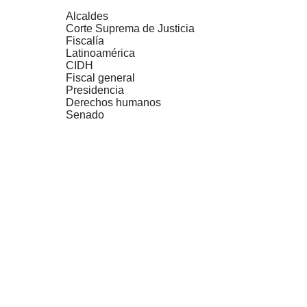
Alcaldes
Corte Suprema de Justicia
Fiscalía
Latinoamérica
CIDH
Fiscal general
Presidencia
Derechos humanos
Senado