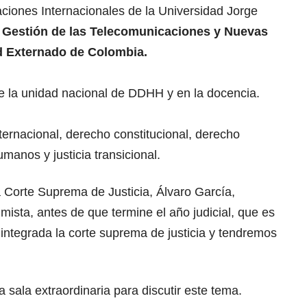
ciones Internacionales de la Universidad Jorge
,
Gestión de las Telecomunicaciones y Nuevas
d Externado de Colombia.
de la unidad nacional de DDHH y en la docencia.
ernacional, derecho constitucional, derecho
manos y justicia transicional.
la Corte Suprema de Justicia, Álvaro García,
mista, antes de que termine el año judicial, que es
integrada la corte suprema de justicia y tendremos
sala extraordinaria para discutir este tema.