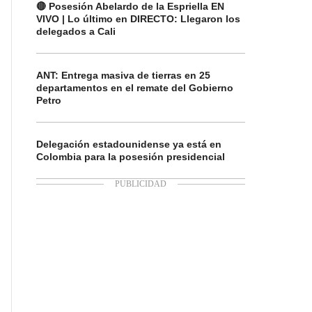
🔴 Posesión Abelardo de la Espriella EN
VIVO | Lo último en DIRECTO: Llegaron los
delegados a Cali
ANT: Entrega masiva de tierras en 25
departamentos en el remate del Gobierno
Petro
Delegación estadounidense ya está en
Colombia para la posesión presidencial