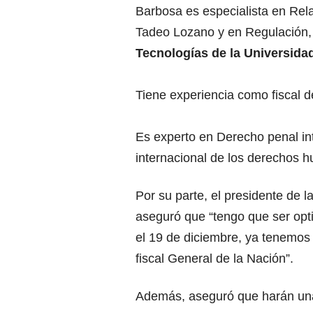
Barbosa es especialista en Rela
Tadeo Lozano y en Regulación
Tecnologías de la Universida
Tiene experiencia como fiscal 
Es experto en Derecho penal int
internacional de los derechos hu
Por su parte, el presidente de 
aseguró que “tengo que ser opti
el 19 de diciembre, ya tenemos 
fiscal General de la Nación”.
Además, aseguró que harán una 