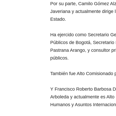
Por su parte, Camilo Gómez Alz
Javeriana y actualmente dirige 
Estado.
Ha ejercido como Secretario Ge
Públicos de Bogotá, Secretario
Pastrana Arango, y consultor pr
públicos.
También fue Alto Comisionado p
Y Francisco Roberto Barbosa D
Arboleda y actualmente es Alto
Humanos y Asuntos Internacion