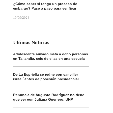
¿Cómo saber si tengo un proceso de
embargo? Paso a paso para verificar
19/09/2024
Últimas Noticias
Adolescente armado mata a ocho personas
en Tailandia, seis de ellas en una escuela
De La Espriella se reúne con canciller
israelí antes de posesión presidencial
Renuncia de Augusto Rodríguez no tiene
que ver con Juliana Guerrero: UNP