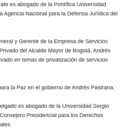
ate es abogado de la Pontifica Universidad
la Agencia Nacional para la Defensa Jurídica del
neral y Gerente de la Empresa de Servicios
 Privado del Alcalde Mayor de Bogotá, Andrés
ivado en temas de privatización de servicios
ara la Paz en el gobierno de Andrés Pastrana.
elgado es abogado de la Universidad Sergio
 Consejero Presidencial para los Derechos
ales.