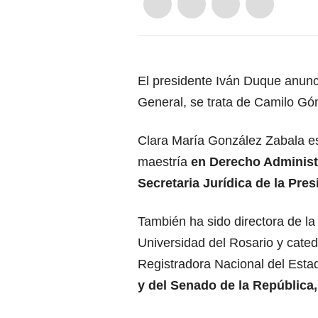
El presidente Iván Duque anunci
General, se trata de Camilo Gó
Clara María González Zabala es
maestría
en Derecho Administ
Secretaria Jurídica de la Pres
También ha sido directora de la
Universidad del Rosario y cated
Registradora Nacional del Esta
y del Senado de la República