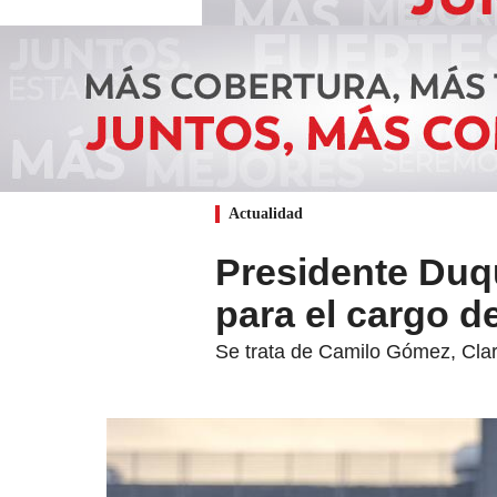
Actualidad
Presidente Duq
para el cargo d
Se trata de Camilo Gómez, Cla