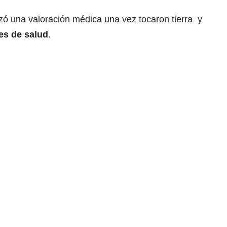
lizó una valoración médica una vez tocaron tierra y
es de salud
.