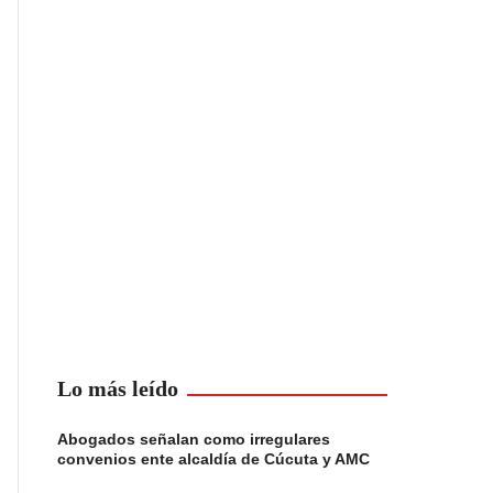
Lo más leído
Abogados señalan como irregulares
convenios ente alcaldía de Cúcuta y AMC