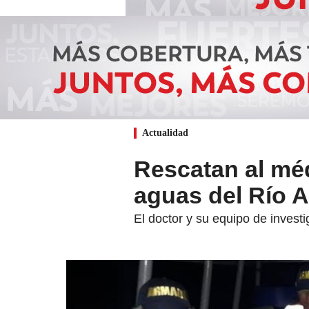
Actualidad
Rescatan al mé
aguas del Río
El doctor y su equipo de invest