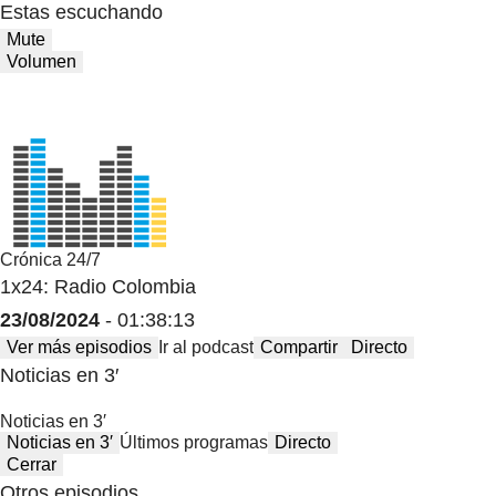
Estas escuchando
Mute
Volumen
Crónica 24/7
1x24: Radio Colombia
23/08/2024
- 01:38:13
Ver más episodios
Ir al podcast
Compartir
Directo
Noticias en 3′
Noticias en 3′
Noticias en 3′
Últimos programas
Directo
Cerrar
Otros episodios