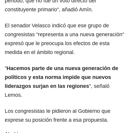
periodo, que no fue un voto directo del
constituyente primario", añadió Amín.
El senador Velasco indicó que ese grupo de
congresistas "representa a una nueva generación"
expresó que le preocupa los efectos de esta
medida en el ámbito regional.
"
Hacemos parte de una nueva generación de
políticos y esta norma impide que nuevos
liderazgos surjan en las regiones
", señaló
Lemos.
Los congresistas le pidieron al Gobierno que
exprese su posición frente a esa propuesta.