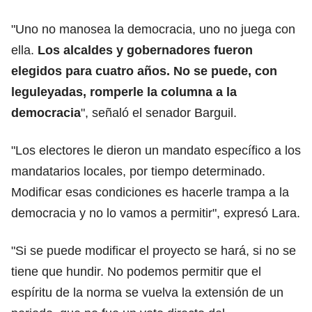
"Uno no manosea la democracia, uno no juega con
ella.
Los alcaldes y gobernadores fueron
elegidos para cuatro años. No se puede, con
leguleyadas, romperle la columna a la
democracia
", señaló el senador Barguil.
"Los electores le dieron un mandato específico a los
mandatarios locales, por tiempo determinado.
Modificar esas condiciones es hacerle trampa a la
democracia y no lo vamos a permitir", expresó Lara.
"Si se puede modificar el proyecto se hará, si no se
tiene que hundir. No podemos permitir que el
espíritu de la norma se vuelva la extensión de un