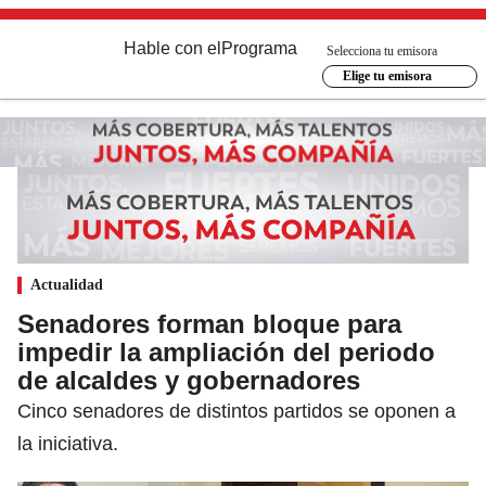
Hable con el
Programa
Selecciona tu emisora
Elige tu emisora
Actualidad
Senadores forman bloque para
impedir la ampliación del periodo
de alcaldes y gobernadores
Cinco senadores de distintos partidos se oponen a
la iniciativa.