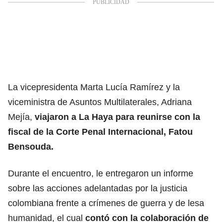
La vicepresidenta Marta Lucía Ramírez y la
viceministra de Asuntos Multilaterales, Adriana
Mejía,
viajaron a La Haya para reunirse con la
fiscal de la Corte Penal Internacional, Fatou
Bensouda.
Durante el encuentro, le entregaron un informe
sobre las acciones adelantadas por la justicia
colombiana frente a crímenes de guerra y de lesa
humanidad, el cual
contó con la colaboración de