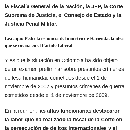
la Fiscalía General de la Nación, la JEP, la Corte
Suprema de Justicia, el Consejo de Estado y la
Justicia Penal Militar.
Lea aquí:
Pedir la renuncia del ministro de Hacienda, la idea
que se cocina en el Partido Liberal
Y es que la situación en Colombia ha sido objeto
de
un examen preliminar
sobre presuntos crímenes
de lesa humanidad cometidos desde el 1 de
noviembre de 2002 y presuntos crímenes de guerra
cometidos desde el 1 de noviembre de 2009.
En la reunión,
las altas funcionarias destacaron
la labor que ha realizado la fiscal de la Corte en
la persecución de delitos internacionales y el