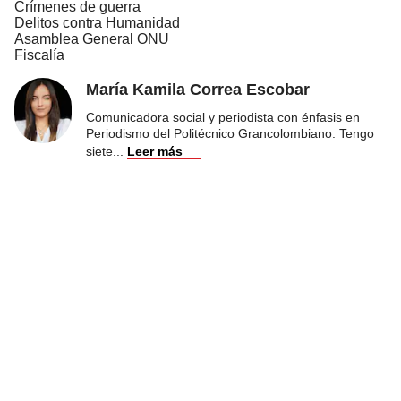
Crímenes de guerra
Delitos contra Humanidad
Asamblea General ONU
Fiscalía
María Kamila Correa Escobar
Comunicadora social y periodista con énfasis en
Periodismo del Politécnico Grancolombiano. Tengo
siete
...
Leer más