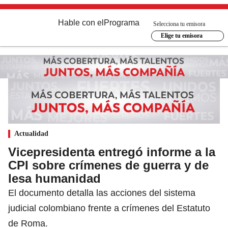
Hable con el
Programa
Selecciona tu emisora
Elige tu emisora
Actualidad
Vicepresidenta entregó informe a la
CPI sobre crímenes de guerra y de
lesa humanidad
El documento detalla las acciones del sistema
judicial colombiano frente a crímenes del Estatuto
de Roma.