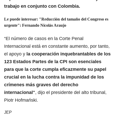
trabajo en conjunto con Colombia.
Le puede interesar:
"Reducción del tamaño del Congreso es
urgente": Fernando Nicolás Araujo
“El número de casos en la Corte Penal
Internacional está en constante aumento, por tanto,
el apoyo y
la cooperación inquebrantables de los
123 Estados Partes de la CPI son esenciales
para que la corte cumpla eficazmente su papel
crucial en la lucha contra la impunidad de los
crímenes más graves del derecho
internacional"
, dijo el presidente del alto tribunal,
Piotr Hofmański.
JEP