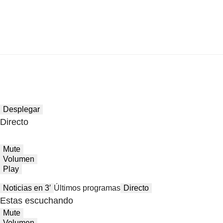
Desplegar
Directo
Mute
Volumen
Play
Noticias en 3′
Últimos programas
Directo
Estas escuchando
Mute
Volumen