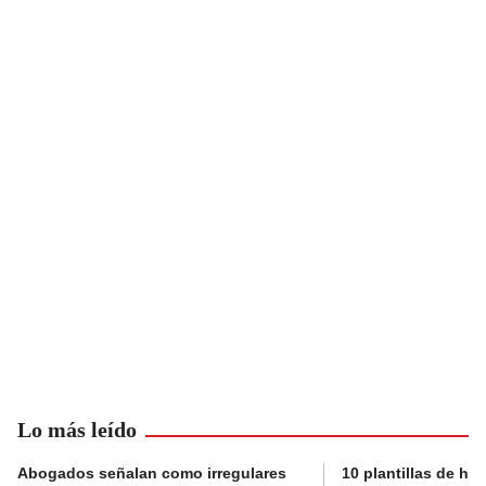
Lo más leído
Abogados señalan como irregulares
10 plantillas de hoj