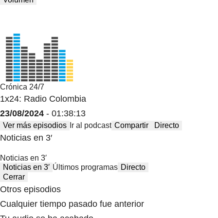
Crónica 24/7
1x24: Radio Colombia
23/08/2024
- 01:38:13
Ver más episodios
Ir al podcast
Compartir
Directo
Noticias en 3′
Noticias en 3′
Noticias en 3′
Últimos programas
Directo
Cerrar
Otros episodios
Cualquier tiempo pasado fue anterior