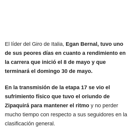
El líder del Giro de Italia,
Egan Bernal, tuvo uno
de sus peores días en cuanto a rendimiento en
la carrera que inició el 8 de mayo y que
terminará el domingo 30 de mayo.
En la transmisión de la etapa 17 se vio el
sufrimiento físico que tuvo el oriundo de
Zipaquirá para mantener el ritmo
y no perder
mucho tiempo con respecto a sus seguidores en la
clasificación general.