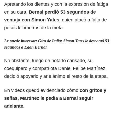
Apretando los dientes y con la expresión de fatiga
en su cara,
Bernal perdió 53 segundos de
ventaja con Simon Yates
, quien atacó a falta de
pocos kilómetros de la meta.
Le puede interesar: Giro de Italia: Simon Yates le descontó 53
segundos a Egan Bernal
No obstante, luego de notarlo cansado, su
coequipero y compatriota Daniel Felipe Martínez
decidió apoyarlo y arle ánimo el resto de la etapa.
En videos quedó evidenciado cómo
con gritos y
señas, Martínez le pedía a Bernal seguir
adelante.