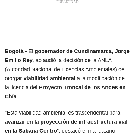
Bogotá
El
gobernador de Cundinamarca, Jorge
Emilio Rey
, aplaudió la decisión de la ANLA
(Autoridad Nacional de Licencias Ambientales) de
otorgar
viabilidad ambiental
a la modificación de
la licencia del
Proyecto Troncal de los Andes en
Chía
.
“Esta viabilidad ambiental es trascendental para
avanzar en la proyección de infraestructura vial
en la Sabana Centro
”, destacó el mandatario