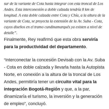
sur de la variante de Cota hasta integrar con esta troncal de Los
Andes. Esta interconexión a doble calzada tendría 8 km de
longitud. A esta doble calzada entre Cota y Chía, a la altura de la
variante de Cota, se proyecta la extensión de la Av. Suba - Cota,
cuyos diseños en el tramo cundinamarqués ya existen a nivel de
detalle”.
Finalmente, Rey reafirmó que esta obra
serviría
para la productividad del departamento
.
“Interconectar la concesión Devisab con la Av. Suba
- Cota en doble calzada y llevarla hasta la Autopista
Norte, en conexión a la altura de la troncal de Los
Andes, permitiría tener un
circuito vital para la
integración Bogotá-Región
y que, a la par,
dinamizaría el turismo, la inversión y la generación
de empleo”, concluyó.