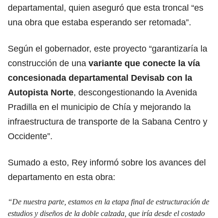
departamental, quien aseguró que esta troncal “es
una obra que estaba esperando ser retomada”.
Según el gobernador, este proyecto “garantizaría la
construcción de una
variante que conecte la vía
concesionada departamental Devisab con la
Autopista Norte
, descongestionando la Avenida
Pradilla en el municipio de Chía y mejorando la
infraestructura de transporte de la Sabana Centro y
Occidente”.
Sumado a esto, Rey informó sobre los avances del
departamento en esta obra:
“De nuestra parte, estamos en la etapa final de estructuración de
estudios y diseños de la doble calzada, que iría desde el costado