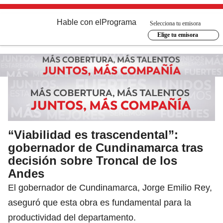
Hable con el
Programa
Selecciona tu emisora
Elige tu emisora
“Viabilidad es trascendental”:
gobernador de Cundinamarca tras
decisión sobre Troncal de los
Andes
El gobernador de Cundinamarca, Jorge Emilio Rey,
aseguró que esta obra es fundamental para la
productividad del departamento.