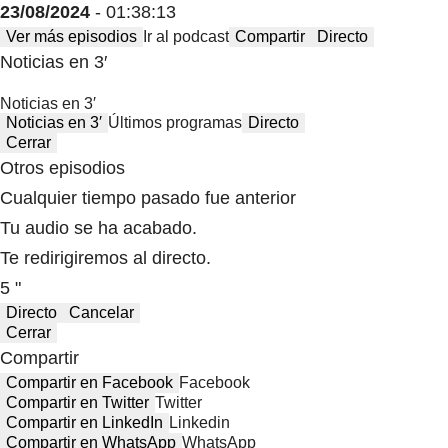
23/08/2024
- 01:38:13
Ver más episodios
Ir al podcast
Compartir
Directo
Noticias en 3′
Noticias en 3′
Noticias en 3′
Últimos programas
Directo
Cerrar
Otros episodios
Cualquier tiempo pasado fue anterior
Tu audio se ha acabado.
Te redirigiremos al directo.
5 "
Directo
Cancelar
Cerrar
Compartir
Compartir en Facebook
Facebook
Compartir en Twitter
Twitter
Compartir en LinkedIn
Linkedin
Compartir en WhatsApp
WhatsApp