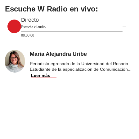
Escuche W Radio en vivo:
Directo
Escucha el audio
00:00:00
Maria Alejandra Uribe
Periodista egresada de la Universidad del Rosario.
Estudiante de la especialización de Comunicación
...
Leer más