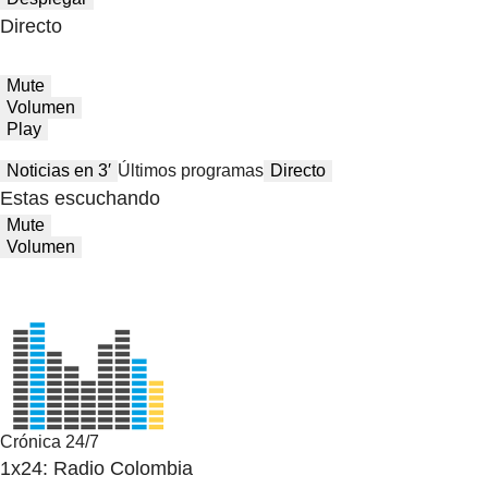
Directo
Mute
Volumen
Play
Noticias en 3′
Últimos programas
Directo
Estas escuchando
Mute
Volumen
Crónica 24/7
1x24: Radio Colombia