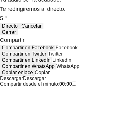
Te redirigiremos al directo.
5 "
Directo
Cancelar
Cerrar
Compartir
Compartir en Facebook
Facebook
Compartir en Twitter
Twitter
Compartir en LinkedIn
Linkedin
Compartir en WhatsApp
WhatsApp
Copiar enlace
Copiar
Descargar
Descargar
Compartir desde el minuto:
00:00