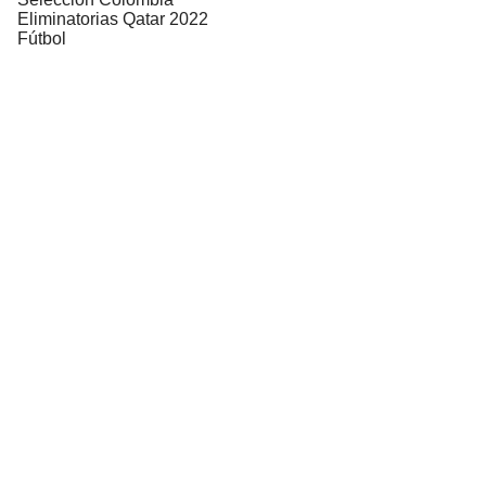
Eliminatorias Qatar 2022
Fútbol