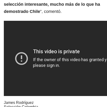
selección interesante, mucho más de lo que ha
demostrado Chile
”, comentó.
James Rodríguez
Selección Colombia