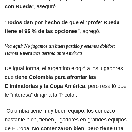
con Rueda
”, aseguró.
“
Todos dan por hecho de que el ‘profe’ Rueda
tiene el 95 % de las opciones
”, agregó.
Vea aquí: No jugamos un buen partido y estamos dolidos:
Harold Rivera tras derrota ante América
De igual forma, el argentino elogió a los jugadores
que
tiene Colombia para afrontar las
Eliminatorias y la Copa América
, pero resaltó que
le “interesa” dirigir a la Tricolor.
“Colombia tiene muy buen equipo, los conozco
bastante bien, tienen jugadores en grandes equipos
de Europa.
No comenzaron bien, pero tiene una