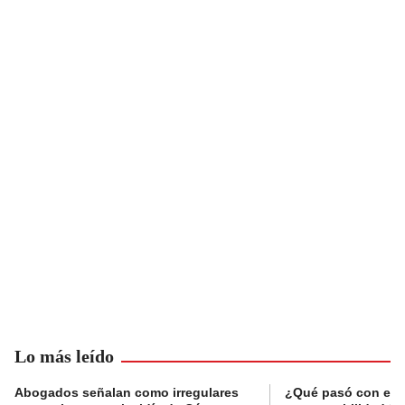
Lo más leído
Abogados señalan como irregulares
¿Qué pasó con el 