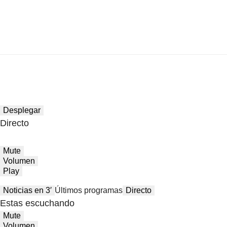
Desplegar
Directo
Mute
Volumen
Play
Noticias en 3′
Últimos programas
Directo
Estas escuchando
Mute
Volumen