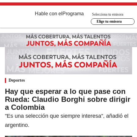
Hable con el
Programa
Selecciona tu emisora
Elige tu emisora
Deportes
Hay que esperar a lo que pase con
Rueda: Claudio Borghi sobre dirigir
a Colombia
"Es una selección que siempre interesa", añadió el
argentino.