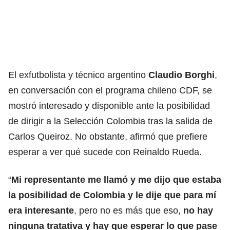
El exfutbolista y técnico argentino
Claudio Borghi
,
en conversación con el programa chileno CDF, se
mostró interesado y disponible ante la posibilidad
de dirigir a la Selección Colombia tras la salida de
Carlos Queiroz. No obstante, afirmó que prefiere
esperar a ver qué sucede con Reinaldo Rueda.
“
Mi representante me llamó y me dijo que estaba
la posibilidad de Colombia y le dije que para mí
era interesante
, pero no es más que eso,
no hay
ninguna tratativa y hay que esperar lo que pase