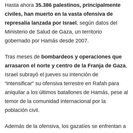
Hasta ahora
35.386 palestinos, principalmente
civiles, han
muerto
en la vasta ofensiva de
represalia lanzada por Israel
, según datos del
Ministerio de Salud de Gaza, un territorio
gobernado por Hamás desde 2007.
Tras meses de
bombardeos y operaciones que
arrasaron el norte y centro de la Franja de Gaza
,
Israel subrayó el jueves su intención de
“intensificar” su ofensiva terrestre en Rafah para
aniquilar a los últimos batallones de Hamás, pese al
temor de la comunidad internacional por la
población civil.
Además de la ofensiva, los gazatíes se enfrentan a