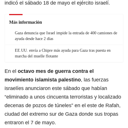
indicó el sábado 18 de mayo el ejército israelí.
Más información
Gaza denuncia que Israel impide la entrada de 400 camiones de
ayuda desde hace 2 días
EE.UU. envía a Chipre más ayuda para Gaza tras puesta en
marcha del muelle flotante
En el
octavo mes de
guerra
contra el
movimiento islamista palestino
, las fuerzas
israelíes anunciaron este sábado que habían
“eliminado a unos cincuenta terroristas y localizado
decenas de pozos de túneles” en el este de Rafah,
ciudad del extremo sur de Gaza donde sus tropas
entraron el 7 de mayo.