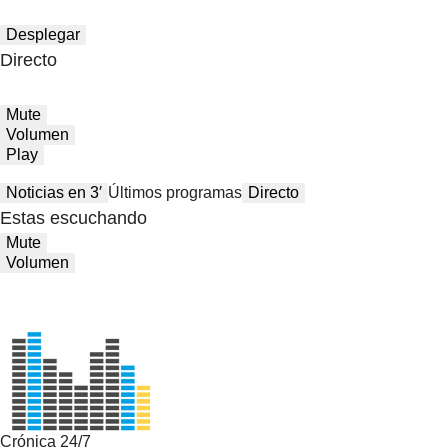
Desplegar
Directo
Mute
Volumen
Play
Noticias en 3′
Últimos programas
Directo
Estas escuchando
Mute
Volumen
Crónica 24/7