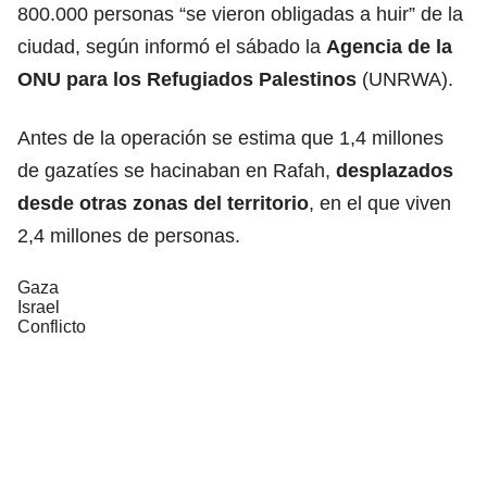
800.000 personas “se vieron obligadas a huir” de la
ciudad, según informó el sábado la
Agencia de la
ONU para los Refugiados Palestinos
(UNRWA).
Antes de la operación se estima que 1,4 millones
de gazatíes se hacinaban en Rafah,
desplazados
desde otras zonas del territorio
, en el que viven
2,4 millones de personas.
Gaza
Israel
Conflicto