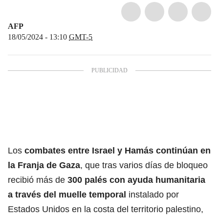
AFP
18/05/2024 - 13:10
GMT-5
Los
combates entre Israel y Hamás continúan en
la
Franja de Gaza
, que tras varios días de bloqueo
recibió más de
300 palés con ayuda humanitaria
a través del muelle temporal
instalado por
Estados Unidos en la costa del territorio palestino,