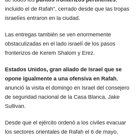
incluido el de Rafah”, cerrado desde que las tropas
israelíes entraron en la ciudad.
Las entregas también se ven enormemente
obstaculizadas en el lado israelí de los pasos
fronterizos de Kerem Shalom y Erez.
Estados Unidos, gran aliado de Israel que se
opone igualmente a una ofensiva en Rafah
,
anunció la visita el domingo en Israel del consejero
de seguridad nacional de la Casa Blanca, Jake
Sullivan.
Desde que el ejército ordenó a los civiles evacuar
los sectores orientales de Rafah el 6 de mayo,