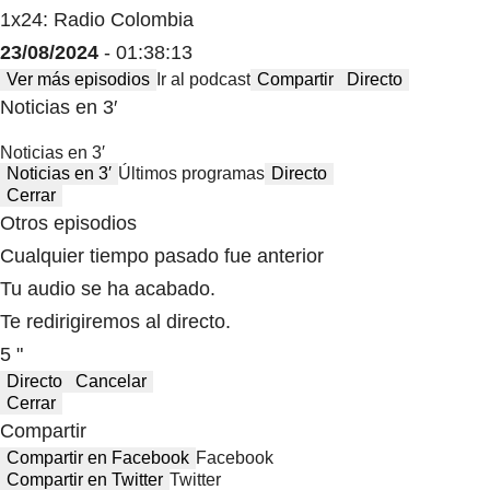
1x24: Radio Colombia
23/08/2024
- 01:38:13
Ver más episodios
Ir al podcast
Compartir
Directo
Noticias en 3′
Noticias en 3′
Noticias en 3′
Últimos programas
Directo
Cerrar
Otros episodios
Cualquier tiempo pasado fue anterior
Tu audio se ha acabado.
Te redirigiremos al directo.
5 "
Directo
Cancelar
Cerrar
Compartir
Compartir en Facebook
Facebook
Compartir en Twitter
Twitter