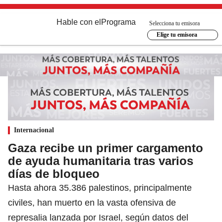
Hable con el
Programa
Selecciona tu emisora
Elige tu emisora
Internacional
Gaza recibe un primer cargamento
de ayuda humanitaria tras varios
días de bloqueo
Hasta ahora 35.386 palestinos, principalmente
civiles, han muerto en la vasta ofensiva de
represalia lanzada por Israel, según datos del