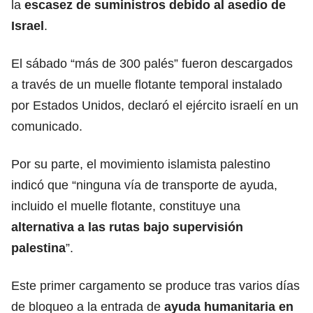
la
escasez de suministros debido al asedio de
Israel
.
El sábado “más de 300 palés” fueron descargados
a través de un muelle flotante temporal instalado
por Estados Unidos, declaró el ejército israelí en un
comunicado.
Por su parte, el movimiento islamista palestino
indicó que “ninguna vía de transporte de ayuda,
incluido el muelle flotante, constituye una
alternativa a las rutas bajo supervisión
palestina
”.
Este primer cargamento se produce tras varios días
de bloqueo a la entrada de
ayuda humanitaria
en