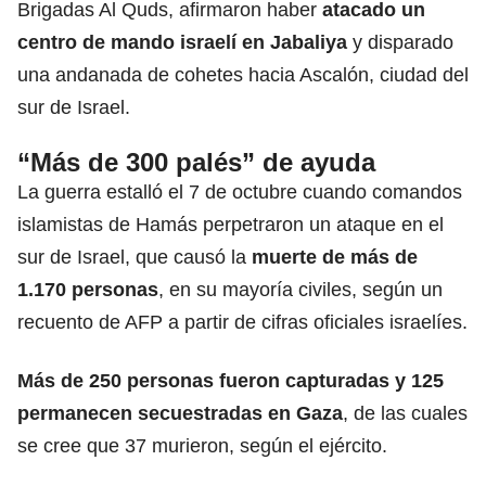
Brigadas Al Quds, afirmaron haber
atacado un
centro de mando israelí en Jabaliya
y disparado
una andanada de cohetes hacia Ascalón, ciudad del
sur de Israel.
“Más de 300 palés” de ayuda
La guerra estalló el 7 de octubre cuando comandos
islamistas de Hamás perpetraron un ataque en el
sur de Israel, que causó la
muerte de más de
1.170 personas
, en su mayoría civiles, según un
recuento de AFP a partir de cifras oficiales israelíes.
Más de 250 personas fueron capturadas y 125
permanecen secuestradas en Gaza
, de las cuales
se cree que 37 murieron, según el ejército.