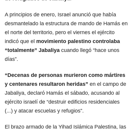
A principios de enero, Israel anunció que había
desmantelado la estructura de mando de Hamás en
el norte del territorio, pero el viernes el ejército
indicó que el
movimiento palestino controlaba
“totalmente” Jabaliya
cuando llegó “hace unos
días”.
“Decenas de personas murieron como mártires
y centenares resultaron
heridas
”
en el campo de
Jabaliya, declaró Hamás el sábado, acusando al
ejército israelí de “destruir edificios residenciales
(...) y atacar escuelas y refugios”.
El brazo armado de la Yihad Islámica Palestina, las