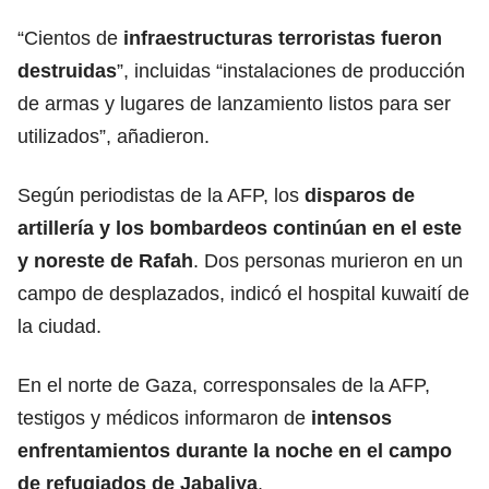
“Cientos de
infraestructuras terroristas fueron
destruidas
”, incluidas “instalaciones de producción
de armas y lugares de lanzamiento listos para ser
utilizados”, añadieron.
Según periodistas de la AFP, los
disparos de
artillería y los bombardeos continúan en el este
y noreste de Rafah
. Dos personas murieron en un
campo de desplazados, indicó el hospital kuwaití de
la ciudad.
En el norte de Gaza, corresponsales de la AFP,
testigos y médicos informaron de
intensos
enfrentamientos durante la noche en el campo
de
refugiados
de Jabaliya
.