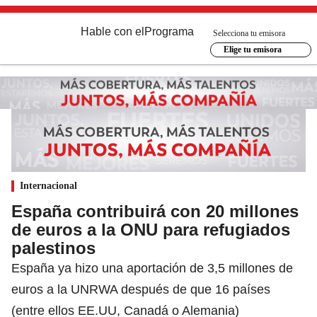
Hable con el
Programa
Selecciona tu emisora
Elige tu emisora
Internacional
España contribuirá con 20 millones
de euros a la ONU para refugiados
palestinos
España ya hizo una aportación de 3,5 millones de
euros a la UNRWA después de que 16 países
(entre ellos EE.UU, Canadá o Alemania)