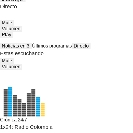
Directo
Mute
Volumen
Play
Noticias en 3′
Últimos programas
Directo
Estas escuchando
Mute
Volumen
Crónica 24/7
1x24: Radio Colombia