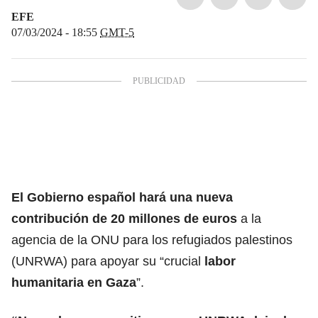
EFE
07/03/2024 - 18:55
GMT-5
El Gobierno español hará una nueva
contribución de 20
millones
de euros
a la
agencia de la ONU para los refugiados palestinos
(UNRWA) para apoyar su “crucial
labor
humanitaria en Gaza
”.