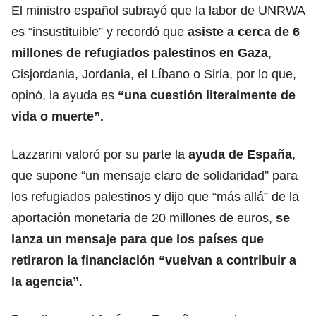
El ministro español subrayó que la labor de UNRWA
es “insustituible” y recordó que
asiste a cerca de 6
millones de refugiados palestinos en Gaza
,
Cisjordania, Jordania, el Líbano o Siria, por lo que,
opinó, la ayuda es
“una cuestión literalmente de
vida o muerte”.
Lazzarini valoró por su parte la
ayuda de
España
,
que supone “un mensaje claro de solidaridad” para
los refugiados palestinos y dijo que “más allá” de la
aportación monetaria de 20 millones de euros,
se
lanza un mensaje para que los países que
retiraron la financiación “vuelvan a contribuir a
la agencia”
.