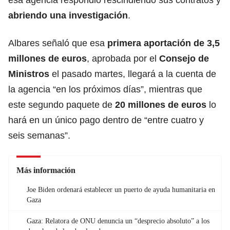
abriendo una investigación
.
Albares señaló que esa
primera aportación de 3,5
millones de euros
, aprobada por el
Consejo
de
Ministros
el pasado martes, llegará a la cuenta de
la agencia “en los próximos días”, mientras que
este segundo paquete de
20 millones de euros
lo
hará en un único pago dentro de “entre cuatro y
seis semanas”.
Más información
Joe Biden ordenará establecer un puerto de ayuda humanitaria en
Gaza
Gaza: Relatora de ONU denuncia un “desprecio absoluto” a los