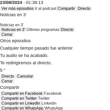
23/08/2024
- 01:38:13
Ver más episodios
Ir al podcast
Compartir
Directo
Noticias en 3′
Noticias en 3′
Noticias en 3′
Últimos programas
Directo
Cerrar
Otros episodios
Cualquier tiempo pasado fue anterior
Tu audio se ha acabado.
Te redirigiremos al directo.
5 "
Directo
Cancelar
Cerrar
Compartir
Compartir en Facebook
Facebook
Compartir en Twitter
Twitter
Compartir en LinkedIn
Linkedin
Compartir en WhatsApp
WhatsApp