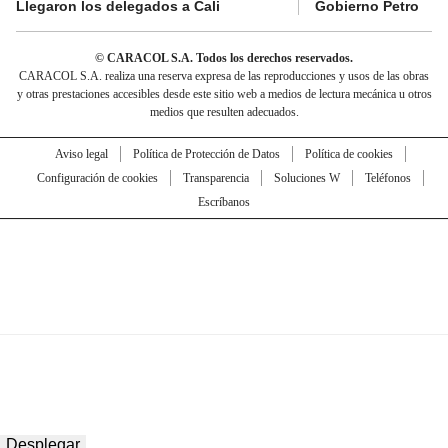
Llegaron los delegados a Cali
Gobierno Petro
© CARACOL S.A. Todos los derechos reservados.
CARACOL S.A. realiza una reserva expresa de las reproducciones y usos de las obras
y otras prestaciones accesibles desde este sitio web a medios de lectura mecánica u otros
medios que resulten adecuados.
Aviso legal
Política de Protección de Datos
Política de cookies
Configuración de cookies
Transparencia
Soluciones W
Teléfonos
Escríbanos
Desplegar