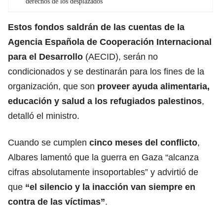
derechos de los desplazados
Estos fondos saldrán de las cuentas de la
Agencia Española de Cooperación Internacional
para el Desarrollo
(AECID), serán no
condicionados y se destinarán para los fines de la
organización, que son
proveer ayuda alimentaria,
educación y salud a los
refugiados palestinos
,
detalló el ministro.
Cuando se cumplen
cinco meses del conflicto
,
Albares lamentó que la guerra en Gaza “alcanza
cifras absolutamente insoportables” y advirtió de
que
“el silencio y la inacción van siempre en
contra de las
víctimas
”
.