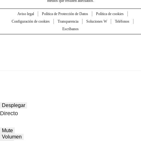
medios que resulten adecuados.
Aviso legal
Política de Protección de Datos
Política de cookies
Configuración de cookies
Transparencia
Soluciones W
Teléfonos
Escríbanos
Desplegar
Directo
Mute
Volumen