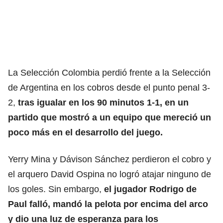
La Selección Colombia perdió frente a la Selección
de Argentina en los cobros desde el punto penal 3-
2,
tras igualar en los 90 minutos 1-1, en un
partido que mostró a un equipo que mereció un
poco más en el desarrollo del juego.
Yerry Mina y Dávison Sánchez perdieron el cobro y
el arquero David Ospina no logró atajar ninguno de
los goles. Sin embargo,
el jugador Rodrigo de
Paul falló, mandó la pelota por encima del arco
y dio una luz de esperanza para los