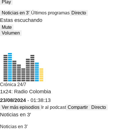
Play
Noticias en 3′
Últimos programas
Directo
Estas escuchando
Mute
Volumen
Crónica 24/7
1x24: Radio Colombia
23/08/2024
- 01:38:13
Ver más episodios
Ir al podcast
Compartir
Directo
Noticias en 3′
Noticias en 3′