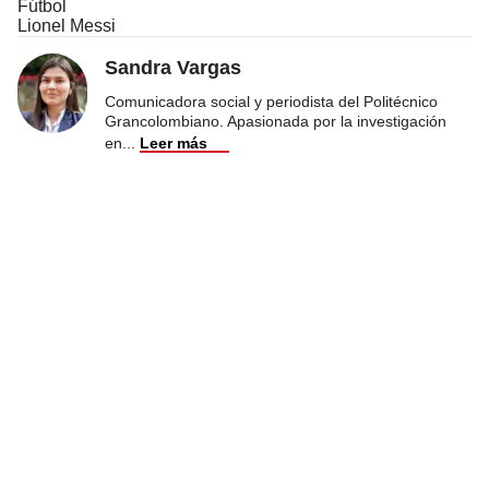
Fútbol
Lionel Messi
Sandra Vargas
Comunicadora social y periodista del Politécnico
Grancolombiano. Apasionada por la investigación
en
...
Leer más