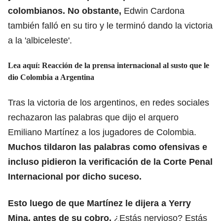
colombianos. No obstante,
Edwin Cardona
también falló en su tiro y le terminó dando la victoria
a la 'albiceleste'.
Lea aquí:
Reacción de la prensa internacional al susto que le
dio Colombia a Argentina
Tras la victoria de los argentinos, en redes sociales
rechazaron las palabras que dijo el arquero
Emiliano Martínez a los jugadores de Colombia.
Muchos tildaron las palabras como ofensivas e
incluso pidieron la verificación de la Corte Penal
Internacional por dicho suceso.
Esto luego de que Martínez le dijera a Yerry
Mina, antes de su cobro,
¿Estás nervioso? Estás