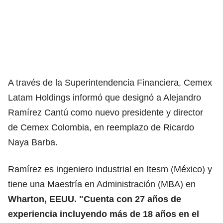
A través de la Superintendencia Financiera, Cemex
Latam Holdings informó que designó a Alejandro
Ramírez Cantú como nuevo presidente y director
de Cemex Colombia, en reemplazo de Ricardo
Naya Barba.
Ramírez es ingeniero industrial en Itesm (México) y
tiene una Maestría en Administración (MBA) en
Wharton, EEUU. "Cuenta con 27 años de
experiencia incluyendo más de 18 años en el