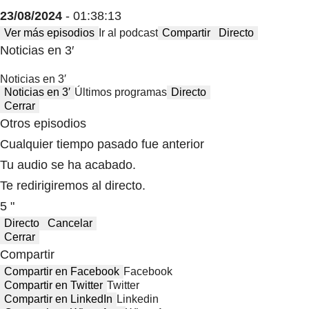
23/08/2024
- 01:38:13
Ver más episodios
Ir al podcast
Compartir
Directo
Noticias en 3′
Noticias en 3′
Noticias en 3′
Últimos programas
Directo
Cerrar
Otros episodios
Cualquier tiempo pasado fue anterior
Tu audio se ha acabado.
Te redirigiremos al directo.
5 "
Directo
Cancelar
Cerrar
Compartir
Compartir en Facebook
Facebook
Compartir en Twitter
Twitter
Compartir en LinkedIn
Linkedin