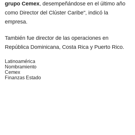
grupo Cemex
, desempeñándose en el último año
como Director del Clúster Caribe", indicó la
empresa.
También fue director de las operaciones en
República Dominicana, Costa Rica y Puerto Rico.
Latinoamérica
Nombramiento
Cemex
Finanzas Estado