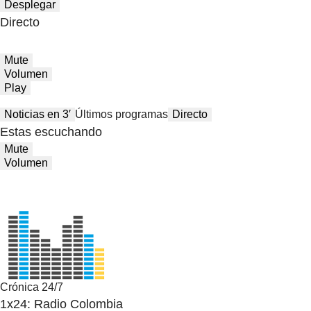
Desplegar
Directo
Mute
Volumen
Play
Noticias en 3′
Últimos programas
Directo
Estas escuchando
Mute
Volumen
Crónica 24/7
1x24: Radio Colombia