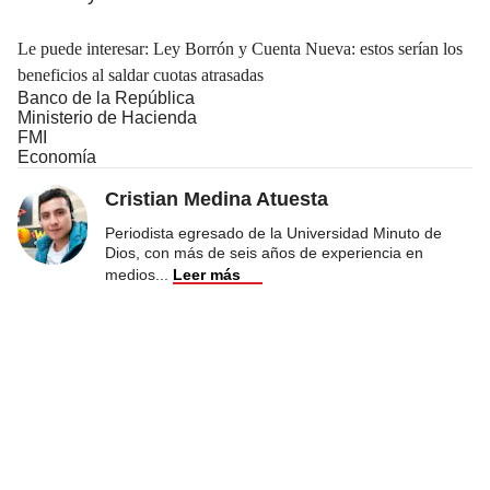
Le puede interesar:
Ley Borrón y Cuenta Nueva: estos serían los
beneficios al saldar cuotas atrasadas
Banco de la República
Ministerio de Hacienda
FMI
Economía
Cristian Medina Atuesta
Periodista egresado de la Universidad Minuto de
Dios, con más de seis años de experiencia en
medios
...
Leer más