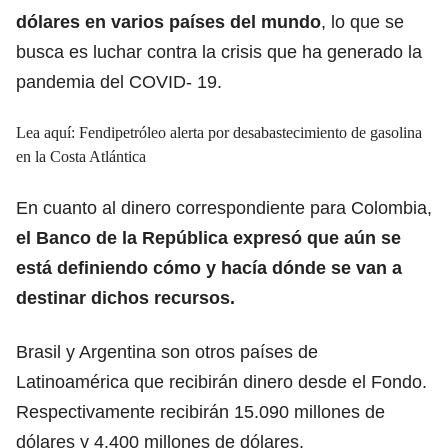
dólares en varios países del mundo
, lo que se
busca es luchar contra la crisis que ha generado la
pandemia del COVID- 19.
Lea aquí:
Fendipetróleo alerta por desabastecimiento de gasolina
en la Costa Atlántica
En cuanto al dinero correspondiente para Colombia,
el Banco de la República expresó que aún se
está definiendo cómo y hacía dónde se van a
destinar dichos recursos.
Brasil y Argentina son otros países de
Latinoamérica que recibirán dinero desde el Fondo.
Respectivamente recibirán 15.090 millones de
dólares y 4.400 millones de dólares.