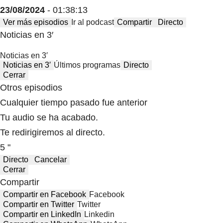
23/08/2024
- 01:38:13
Ver más episodios
Ir al podcast
Compartir
Directo
Noticias en 3′
Noticias en 3′
Noticias en 3′
Últimos programas
Directo
Cerrar
Otros episodios
Cualquier tiempo pasado fue anterior
Tu audio se ha acabado.
Te redirigiremos al directo.
5 "
Directo
Cancelar
Cerrar
Compartir
Compartir en Facebook
Facebook
Compartir en Twitter
Twitter
Compartir en LinkedIn
Linkedin