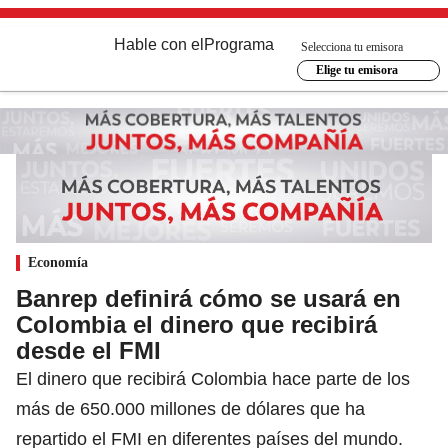
Hable con el
Programa
Selecciona tu emisora
Elige tu emisora
Economía
Banrep definirá cómo se usará en
Colombia el dinero que recibirá
desde el FMI
El dinero que recibirá Colombia hace parte de los
más de 650.000 millones de dólares que ha
repartido el FMI en diferentes países del mundo.