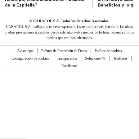
de la Espriella?
Beneficios y lo qu
© CARACOL S.A. Todos los derechos reservados.
CARACOL S.A. realiza una reserva expresa de las reproducciones y usos de las obras
y otras prestaciones accesibles desde este sitio web a medios de lectura mecánica u otros
medios que resulten adecuados.
Aviso legal
Política de Protección de Datos
Política de cookies
Configuración de cookies
Transparencia
Soluciones W
Teléfonos
Escríbanos