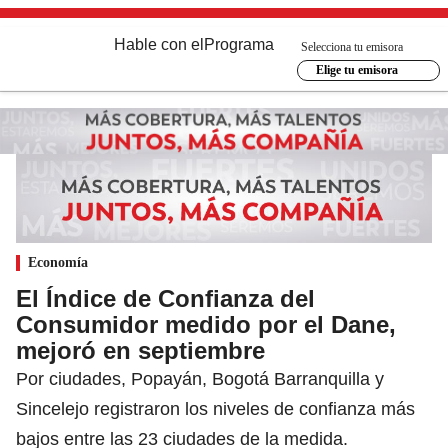
Hable con el
Programa
Selecciona tu emisora
Elige tu emisora
Economía
El Índice de Confianza del
Consumidor medido por el Dane,
mejoró en septiembre
Por ciudades, Popayán, Bogotá Barranquilla y
Sincelejo registraron los niveles de confianza más
bajos entre las 23 ciudades de la medida.