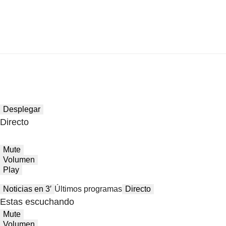
Desplegar
Directo
Mute
Volumen
Play
Noticias en 3′
Últimos programas
Directo
Estas escuchando
Mute
Volumen