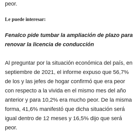
peor.
Le puede interesar:
Fenalco pide tumbar la ampliación de plazo para
renovar la licencia de conducción
Al preguntar por la situación económica del país, en
septiembre de 2021, el informe expuso que 56,7%
de los y las jefes de hogar confirmó que era peor
con respecto a la vivida en el mismo mes del año
anterior y para 10,2% era mucho peor. De la misma
forma, 41,6% manifestó que dicha situación será
igual dentro de 12 meses y 16,5% dijo que será
peor.