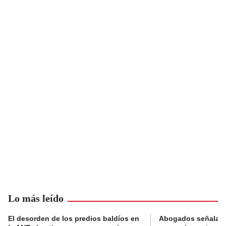
Lo más leído
El desorden de los predios baldíos en
Abogados señalan 