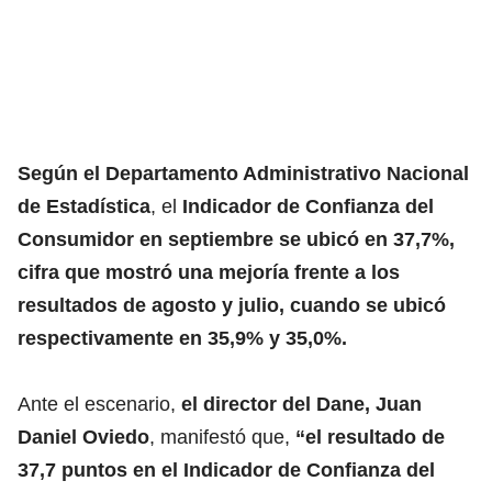
Según el Departamento Administrativo Nacional
de Estadística
, el
Indicador de Confianza del
Consumidor en septiembre se ubicó en 37,7%,
cifra que mostró una mejoría frente a los
resultados de agosto y julio, cuando se ubicó
respectivamente en 35,9% y 35,0%.
Ante el escenario,
el director del Dane, Juan
Daniel Oviedo
, manifestó que,
“el resultado de
37,7 puntos en el Indicador de Confianza del