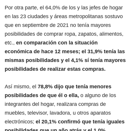
Por otra parte, el 64,0% de los y las jefes de hogar
en las 23 ciudades y áreas metropolitanas sostuvo
que en septiembre de 2021 no tenía mayores
posibilidades de comprar ropa, zapatos, alimentos,
etc.,
en comparación con la situación
económica de hace 12 meses; el 31,9% tenía las
mismas posibilidades y el 4,1% sí tenía mayores
posibilidades de realizar estas compras.
Así mismo, el
78,8% dijo que tenía menores
posibilidades de que él o ella,
o alguno de los
integrantes del hogar, realizara compras de
muebles, televisor, lavadora, u otros aparatos
electrónicos;
el 20,1% confirmó que tenía iguales
posibilidades que un año atrás y el 1,0%