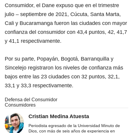
Consumidor, el Dane expuso que en el trimestre
julio – septiembre de 2021, Cúcuta, Santa Marta,
Cali y Bucaramanga fueron las ciudades con mayor
confianza del consumidor con 43,4 puntos, 42, 41,7
y 41,1 respectivamente.
Por su parte, Popayán, Bogotá, Barranquilla y
Sincelejo registraron los niveles de confianza más
bajos entre las 23 ciudades con 32 puntos, 32,1,
33,1 y 33,3 respectivamente.
Defensa del Consumidor
Consumidores
Cristian Medina Atuesta
Periodista egresado de la Universidad Minuto de
Dios, con más de seis años de experiencia en