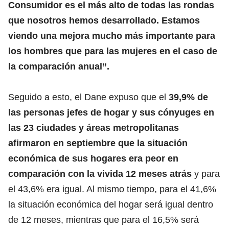
Consumidor es el más alto de todas las rondas
que nosotros hemos desarrollado. Estamos
viendo una mejora mucho más importante para
los hombres que para las mujeres en el caso de
la comparación anual”.
Seguido a esto, el Dane expuso que el
39,9% de
las personas jefes de hogar y sus cónyuges en
las 23 ciudades y áreas metropolitanas
afirmaron en septiembre que la situación
económica de sus hogares era peor en
comparación con la vivida 12 meses atrás
y para
el 43,6% era igual. Al mismo tiempo, para el 41,6%
la situación económica del hogar será igual dentro
de 12 meses, mientras que para el 16,5% será