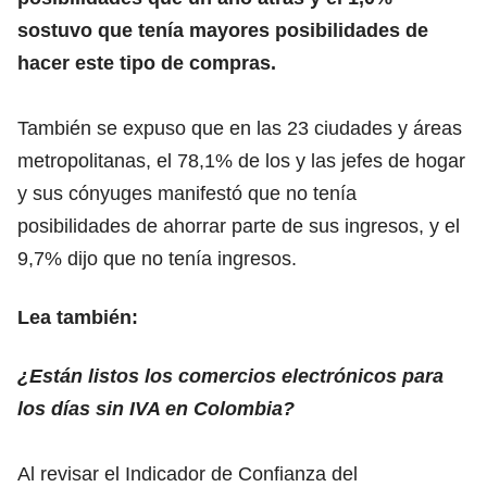
sostuvo que tenía mayores posibilidades de
hacer este tipo de compras.
También se expuso que en las 23 ciudades y áreas
metropolitanas, el 78,1% de los y las jefes de hogar
y sus cónyuges manifestó que no tenía
posibilidades de ahorrar parte de sus ingresos, y el
9,7% dijo que no tenía ingresos.
Lea también:
¿Están listos los comercios electrónicos para
los días sin IVA en Colombia?
Al revisar el Indicador de Confianza del