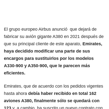
El grupo europeo Airbus anunció que dejará de
fabricar su avión gigante A380 en 2021 después de
que su principal cliente de este aparato,
Emirates,
haya decidido modificar una parte de sus
encargos para sustituirlos por los modelos
A330-900 y A350-900, que le parecen más
eficientes.
Emirates, que de acuerdo con los pedidos vigentes
hasta ahora
debía haber recibido en total 162
aviones A380, finalmente sólo se quedará con
123
y, a cambio, ha suscrito un nuevo contrato con