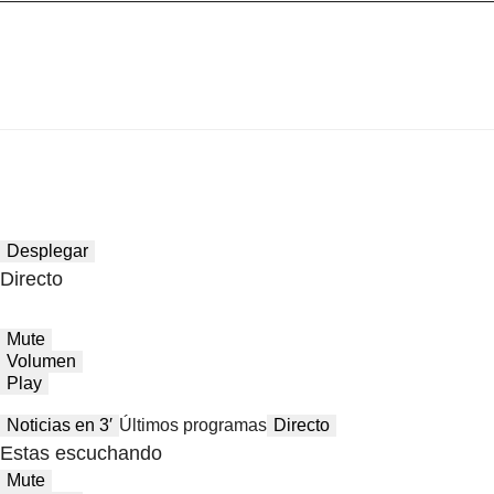
Desplegar
Directo
Mute
Volumen
Play
Noticias en 3′
Últimos programas
Directo
Estas escuchando
Mute