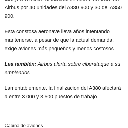
Airbus por 40 unidades del A330-900 y 30 del A350-
900.
Esta constosa aeronave lleva años intentando
mantenerse, a pesar de que la actual demanda,
exige aviones más pequeños y menos costosos.
Lea también:
Airbus alerta sobre ciberataque a su
empleados
Lamentablemente, la finalización del A380 afectará
a entre 3.000 y 3.500 puestos de trabajo.
Cabina de aviones