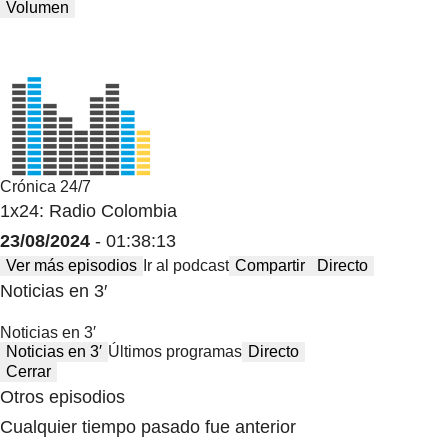
Volumen
Crónica 24/7
1x24: Radio Colombia
23/08/2024
- 01:38:13
Ver más episodios
Ir al podcast
Compartir
Directo
Noticias en 3′
Noticias en 3′
Noticias en 3′
Últimos programas
Directo
Cerrar
Otros episodios
Cualquier tiempo pasado fue anterior