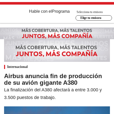
Hable con el
Programa
Selecciona tu emisora
Elige tu emisora
Internacional
Airbus anuncia fin de producción
de su avión gigante A380
La finalización del A380 afectará a entre 3.000 y
3.500 puestos de trabajo.