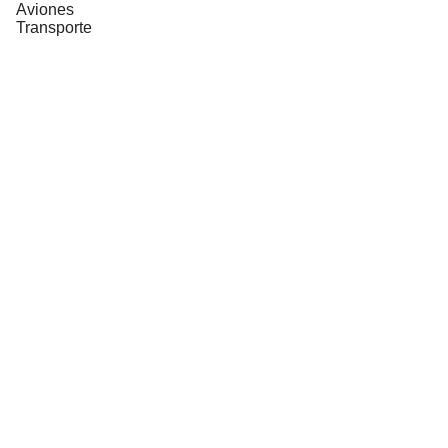
Aviones
Transporte