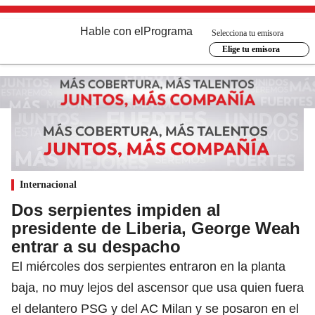
Hable con el
Programa
Selecciona tu emisora
Elige tu emisora
Internacional
Dos serpientes impiden al
presidente de Liberia, George Weah
entrar a su despacho
El miércoles dos serpientes entraron en la planta
baja, no muy lejos del ascensor que usa quien fuera
el delantero PSG y del AC Milan y se posaron en el