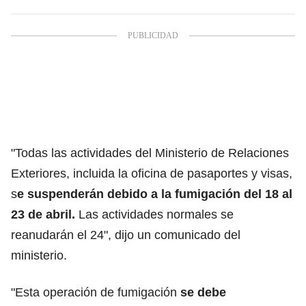
"Todas las actividades del Ministerio de Relaciones
Exteriores, incluida la oficina de pasaportes y visas,
s
e suspenderán debido a la fumigación del 18 al
23 de abril.
Las actividades normales se
reanudarán el 24", dijo un comunicado del
ministerio.
"Esta operación de fumigación
se debe