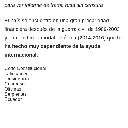
para ver informe de trama rusa sin censura
El país se encuentra en una gran precariedad
financiera después de la guerra civil de 1989-2003
y una epidemia mortal de ébola (2014-2016) que
lo
ha hecho muy dependiente de la ayuda
internacional.
Corte Constitucional
Latinoamérica
Presidencia
Congreso
Oficinas
Serpientes
Ecuador