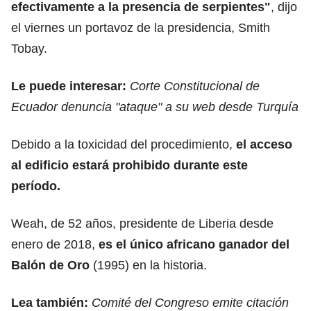
efectivamente a la presencia de serpientes"
, dijo
el viernes un portavoz de la presidencia, Smith
Tobay.
Le puede interesar:
Corte Constitucional de
Ecuador denuncia "ataque" a su web desde Turquía
Debido a la toxicidad del procedimiento,
el acceso
al edificio estará prohibido durante este
período.
Weah, de 52 años, presidente de Liberia desde
enero de 2018,
es el único africano ganador del
Balón de Oro
(1995) en la historia.
Lea también:
Comité del Congreso emite citación