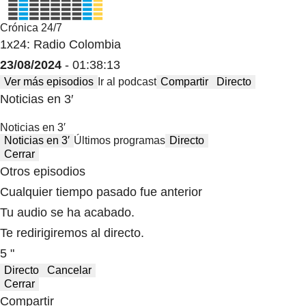
Crónica 24/7
1x24: Radio Colombia
23/08/2024
- 01:38:13
Ver más episodios
Ir al podcast
Compartir
Directo
Noticias en 3′
Noticias en 3′
Noticias en 3′
Últimos programas
Directo
Cerrar
Otros episodios
Cualquier tiempo pasado fue anterior
Tu audio se ha acabado.
Te redirigiremos al directo.
5 "
Directo
Cancelar
Cerrar
Compartir