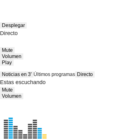
Desplegar
Directo
Mute
Volumen
Play
Noticias en 3′
Últimos programas
Directo
Estas escuchando
Mute
Volumen