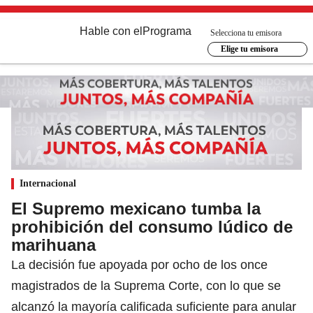
Hable con el
Programa
Selecciona tu emisora
Elige tu emisora
Internacional
El Supremo mexicano tumba la
prohibición del consumo lúdico de
marihuana
La decisión fue apoyada por ocho de los once
magistrados de la Suprema Corte, con lo que se
alcanzó la mayoría calificada suficiente para anular