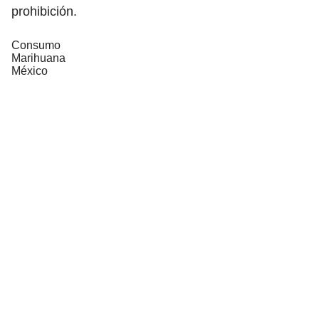
prohibición.
Consumo
Marihuana
México