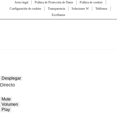
Aviso legal
Política de Protección de Datos
Política de cookies
Configuración de cookies
Transparencia
Soluciones W
Teléfonos
Escríbanos
Desplegar
Directo
Mute
Volumen
Play