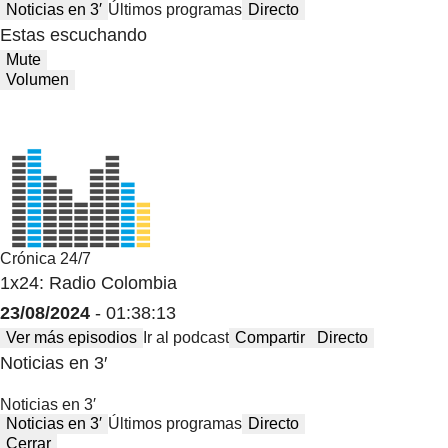
Noticias en 3′
Últimos programas
Directo
Estas escuchando
Mute
Volumen
Crónica 24/7
1x24: Radio Colombia
23/08/2024
- 01:38:13
Ver más episodios
Ir al podcast
Compartir
Directo
Noticias en 3′
Noticias en 3′
Noticias en 3′
Últimos programas
Directo
Cerrar