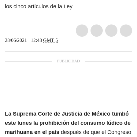
los cinco artículos de la Ley
28/06/2021 - 12:48
GMT-5
La Suprema Corte de Justicia de México tumbó
este lunes la prohibición del consumo lúdico de
marihuana en el país
después de que el Congreso