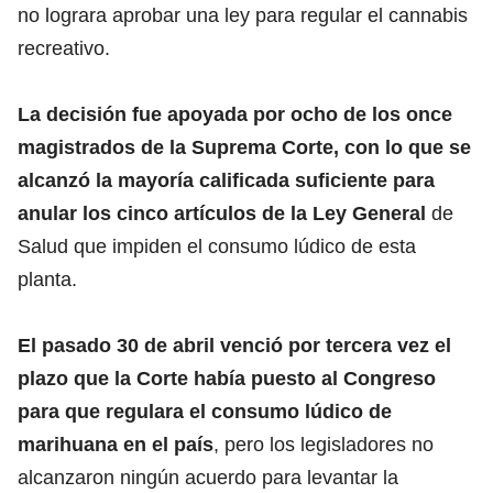
no lograra aprobar una ley para regular el cannabis
recreativo.
La decisión fue apoyada por ocho de los once
magistrados de la Suprema Corte, con lo que se
alcanzó la mayoría calificada suficiente para
anular los cinco artículos de la Ley General
de
Salud que impiden el consumo lúdico de esta
planta.
El pasado 30 de abril venció por tercera vez el
plazo que la Corte había puesto al Congreso
para que regulara el consumo lúdico de
marihuana en el país
, pero los legisladores no
alcanzaron ningún acuerdo para levantar la